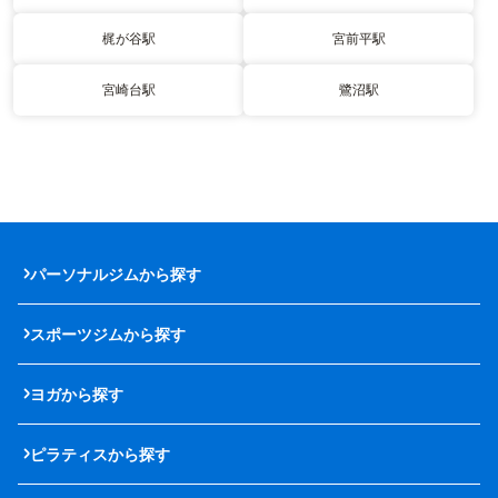
梶が谷駅
宮前平駅
宮崎台駅
鷺沼駅
パーソナルジムから探す
スポーツジムから探す
ヨガから探す
ピラティスから探す