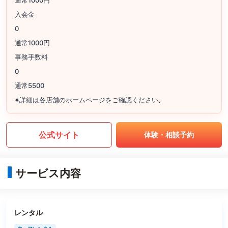
入会金
0
通常1000円
事務手数料
0
通常5500
※詳細は各店舗のホームページをご確認ください｡
公式サイト
体験・相談予約
サービス内容
レンタル