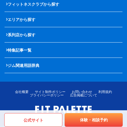
フィットネスクラブから探す
エリアから探す
系列店から探す
特集記事一覧
ジム関連用語辞典
会社概要
サイト制作ポリシー
お問い合わせ
利用規約
プライバシーポリシー
広告掲載について
体験・相談予約
公式サイト
© LOTTE MediPalette Co.,Ltd. All rights reserved.