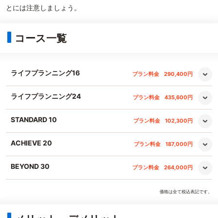
とには注意しましょう。
コース一覧
ライフプランニング16
プラン料金
290,400円
ライフプランニング24
プラン料金
435,600円
STANDARD 10
プラン料金
102,300円
ACHIEVE 20
プラン料金
187,000円
BEYOND 30
プラン料金
264,000円
価格は全て税込表記です。