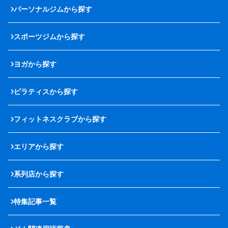
パーソナルジムから探す
スポーツジムから探す
ヨガから探す
ピラティスから探す
フィットネスクラブから探す
エリアから探す
系列店から探す
特集記事一覧