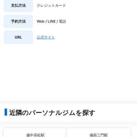
支払方法
クレジットカード
予約方法
Web / LINE / 電話
URL
公式サイト
近隣のパーソナルジムを探す
備中高松駅
備前三門駅