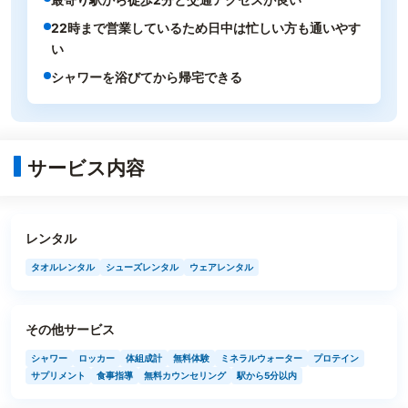
22時まで営業しているため日中は忙しい方も通いやす
い
シャワーを浴びてから帰宅できる
サービス内容
レンタル
タオルレンタル
シューズレンタル
ウェアレンタル
その他サービス
シャワー
ロッカー
体組成計
無料体験
ミネラルウォーター
プロテイン
サプリメント
食事指導
無料カウンセリング
駅から5分以内