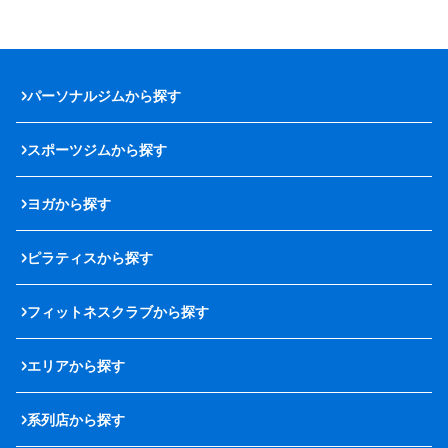
パーソナルジムから探す
スポーツジムから探す
ヨガから探す
ピラティスから探す
フィットネスクラブから探す
エリアから探す
系列店から探す