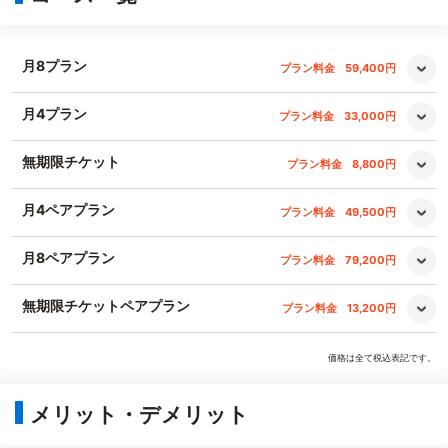
月8プラン
プラン料金
59,400円
月4プラン
プラン料金
33,000円
無期限チケット
プラン料金
8,800円
月4ペアプラン
プラン料金
49,500円
月8ペアプラン
プラン料金
79,200円
無期限チケットペアプラン
プラン料金
13,200円
価格は全て税込表記です。
メリット・デメリット