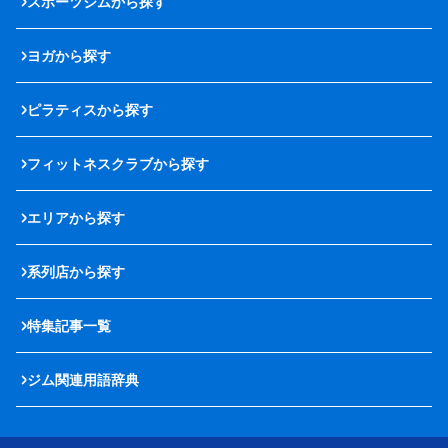
スポーツジムから探す
ヨガから探す
ピラティスから探す
フィットネスクラブから探す
エリアから探す
系列店から探す
特集記事一覧
ジム関連用語辞典