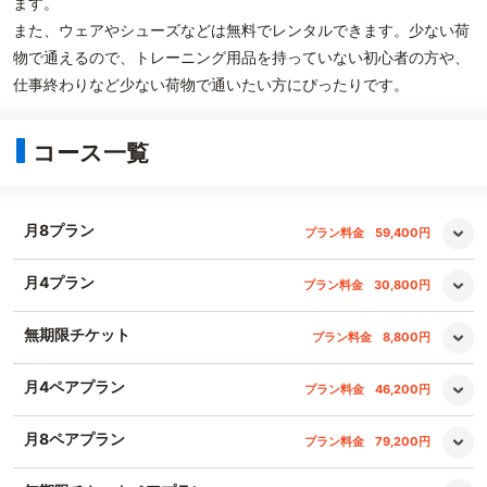
ます。
また、ウェアやシューズなどは無料でレンタルできます。少ない荷
物で通えるので、トレーニング用品を持っていない初心者の方や、
仕事終わりなど少ない荷物で通いたい方にぴったりです。
コース一覧
月8プラン
プラン料金
59,400円
月4プラン
プラン料金
30,800円
無期限チケット
プラン料金
8,800円
月4ペアプラン
プラン料金
46,200円
月8ペアプラン
プラン料金
79,200円