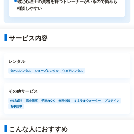
認定心理士の資格を持つトレーナーがいるので悩みも
相談しやすい
サービス内容
レンタル
タオルレンタル
シューズレンタル
ウェアレンタル
その他サービス
体組成計
完全個室
子連れOK
無料体験
ミネラルウォーター
プロテイン
食事指導
こんな人におすすめ