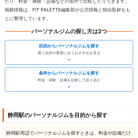
たり、料金・体験・設備などの条件で比較したりできます。
掲載情報は、FIT PALETTE編集部が公式情報と独自取材をも
とに整理しています。
パーソナルジムの探し方は2つ
目的からパーソナルジムを探す
通う目的や希望に合うおすすめを見る
条件からパーソナルジムを探す
料金・体験・設備を比較して絞り込む
静岡駅のパーソナルジムを目的から探す
静岡駅周辺でパーソナルジムを探すときは、料金や設備だけ