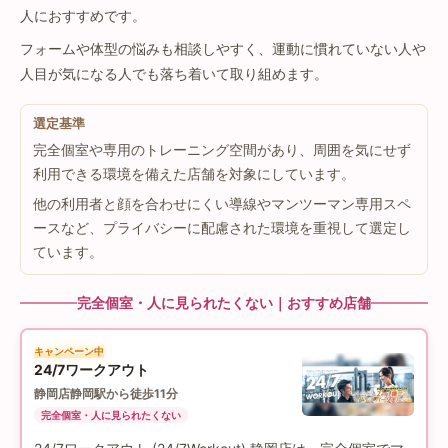
人におすすめです。
フォームや体型の悩みも相談しやすく、運動に慣れていない人や
人目が気になる人でも落ち着いて取り組めます。
選定基準
完全個室や専用のトレーニング空間があり、周囲を気にせず
利用できる環境を備えた店舗を対象にしています。
他の利用者と顔を合わせにくい導線やマンツーマン専用スペ
ースなど、プライバシーに配慮された環境を重視して選定し
ています。
完全個室・人に見られたくない｜おすすめ店舗
キャンペーン中
24/7ワークアウト
静岡店
静岡駅から徒歩11分
完全個室・人に見られたくない