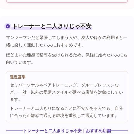
トレーナーと二人きりじゃ不安
マンツーマンだと緊張してしまう人や、友人やほかの利用者と一
緒に楽しく運動したい人におすすめです。
ほどよい距離感で指導を受けられるため、気軽に始めたい人にも
向いています。
選定基準
セミパーソナルやペアトレーニング、グループレッスンな
ど、一対一以外の受講スタイルが選べる店舗を対象にしてい
ます。
トレーナーと二人きりになることに不安がある人でも、自分
に合った距離感で通える環境を重視して選定しています。
トレーナーと二人きりじゃ不安｜おすすめ店舗