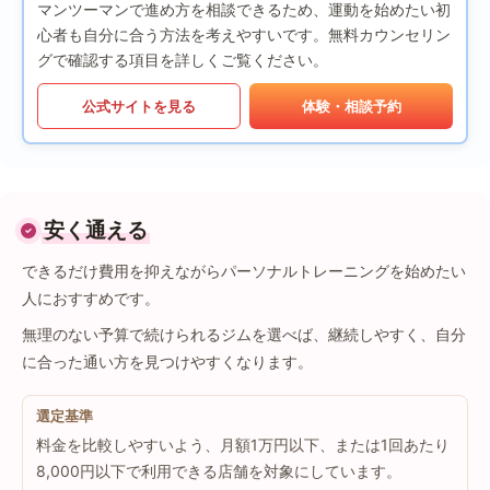
マンツーマンで進め方を相談できるため、運動を始めたい初
心者も自分に合う方法を考えやすいです。無料カウンセリン
グで確認する項目を詳しくご覧ください。
公式サイトを見る
体験・相談予約
安く通える
できるだけ費用を抑えながらパーソナルトレーニングを始めたい
人におすすめです。
無理のない予算で続けられるジムを選べば、継続しやすく、自分
に合った通い方を見つけやすくなります。
選定基準
料金を比較しやすいよう、月額1万円以下、または1回あたり
8,000円以下で利用できる店舗を対象にしています。