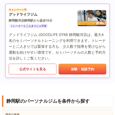
キャンペーン中
グッドライフジム
静岡駿河店
静岡駅から徒歩15分
トレーナーと二人きりじゃ不安
グッドライフジム (GOODLIFE GYM) 静岡駿河店は、最大4
名のセミパーソナルトレーニングを利用できます。トレーナ
ーと二人きりでは緊張する方も、少人数で指導を受けながら
運動を続けやすい環境です。セミパーソナルの人数と予約方
法を詳しくご覧ください。
公式サイトを見る
体験・相談予約
静岡駅のパーソナルジムを条件から探す
現在の条件