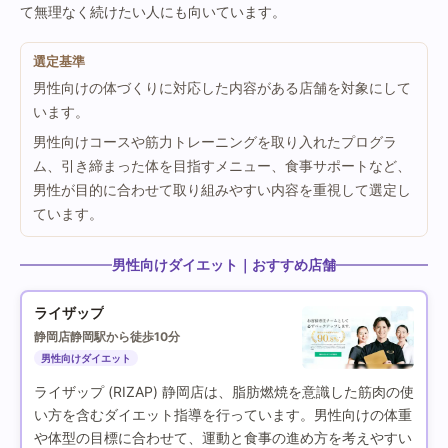
て無理なく続けたい人にも向いています。
選定基準
男性向けの体づくりに対応した内容がある店舗を対象にして
います。
男性向けコースや筋力トレーニングを取り入れたプログラ
ム、引き締まった体を目指すメニュー、食事サポートなど、
男性が目的に合わせて取り組みやすい内容を重視して選定し
ています。
男性向けダイエット｜おすすめ店舗
ライザップ
静岡店
静岡駅から徒歩10分
男性向けダイエット
ライザップ (RIZAP) 静岡店は、脂肪燃焼を意識した筋肉の使
い方を含むダイエット指導を行っています。男性向けの体重
や体型の目標に合わせて、運動と食事の進め方を考えやすい