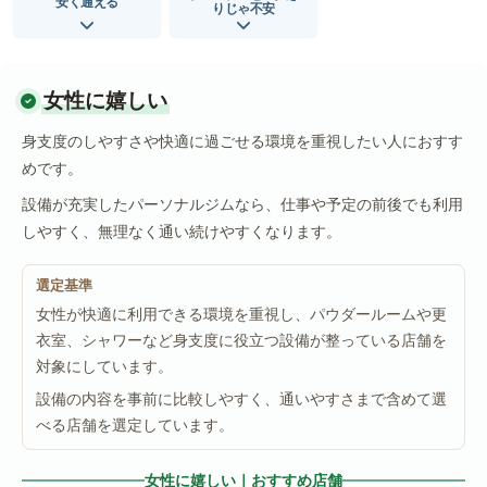
安く通える
りじゃ不安
女性に嬉しい
身支度のしやすさや快適に過ごせる環境を重視したい人におすす
めです。
設備が充実したパーソナルジムなら、仕事や予定の前後でも利用
しやすく、無理なく通い続けやすくなります。
選定基準
女性が快適に利用できる環境を重視し、パウダールームや更
衣室、シャワーなど身支度に役立つ設備が整っている店舗を
対象にしています。
設備の内容を事前に比較しやすく、通いやすさまで含めて選
べる店舗を選定しています。
女性に嬉しい｜おすすめ店舗