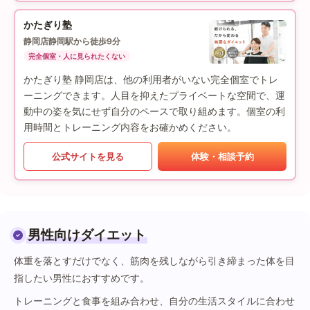
かたぎり塾
静岡店
静岡駅から徒歩9分
完全個室・人に見られたくない
かたぎり塾 静岡店は、他の利用者がいない完全個室でトレ
ーニングできます。人目を抑えたプライベートな空間で、運
動中の姿を気にせず自分のペースで取り組めます。個室の利
用時間とトレーニング内容をお確かめください。
公式サイトを見る
体験・相談予約
男性向けダイエット
体重を落とすだけでなく、筋肉を残しながら引き締まった体を目
指したい男性におすすめです。
トレーニングと食事を組み合わせ、自分の生活スタイルに合わせ