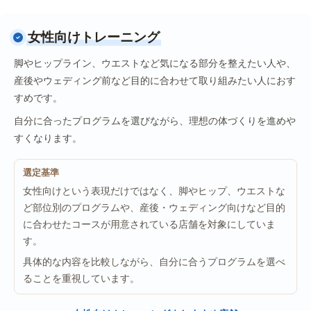
女性向けトレーニング
脚やヒップライン、ウエストなど気になる部分を整えたい人や、
産後やウェディング前など目的に合わせて取り組みたい人におす
すめです。
自分に合ったプログラムを選びながら、理想の体づくりを進めや
すくなります。
選定基準
女性向けという表現だけではなく、脚やヒップ、ウエストな
ど部位別のプログラムや、産後・ウェディング向けなど目的
に合わせたコースが用意されている店舗を対象にしていま
す。
具体的な内容を比較しながら、自分に合うプログラムを選べ
ることを重視しています。