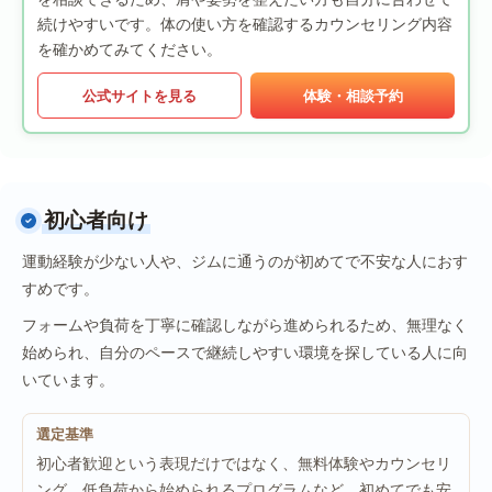
続けやすいです。体の使い方を確認するカウンセリング内容
を確かめてみてください。
公式サイトを見る
体験・相談予約
初心者向け
運動経験が少ない人や、ジムに通うのが初めてで不安な人におす
すめです。
フォームや負荷を丁寧に確認しながら進められるため、無理なく
始められ、自分のペースで継続しやすい環境を探している人に向
いています。
選定基準
初心者歓迎という表現だけではなく、無料体験やカウンセリ
ング、低負荷から始められるプログラムなど、初めてでも安