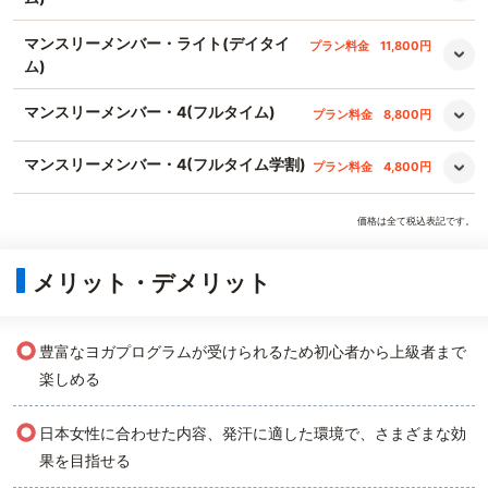
マンスリーメンバー・ライト(デイタイ
プラン料金
11,800円
ム)
マンスリーメンバー・4(フルタイム)
プラン料金
8,800円
マンスリーメンバー・4(フルタイム学割)
プラン料金
4,800円
価格は全て税込表記です。
メリット・デメリット
○
豊富なヨガプログラムが受けられるため初心者から上級者まで
楽しめる
○
日本女性に合わせた内容、発汗に適した環境で、さまざまな効
果を目指せる