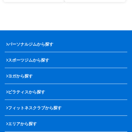
パーソナルジムから探す
スポーツジムから探す
ヨガから探す
ピラティスから探す
フィットネスクラブから探す
エリアから探す