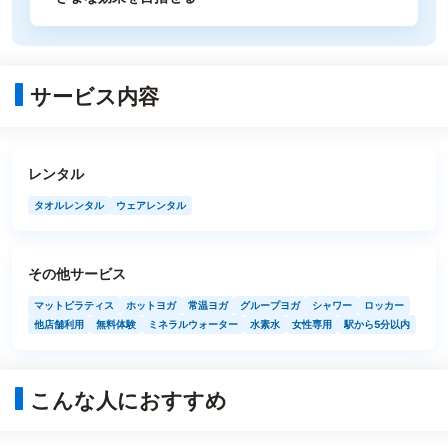
サービス内容
レンタル
タオルレンタル
ウェアレンタル
その他サービス
マットピラティス
ホットヨガ
常温ヨガ
グループヨガ
シャワー
ロッカー
他店舗利用
無料体験
ミネラルウォーター
水素水
女性専用
駅から5分以内
こんな人におすすめ