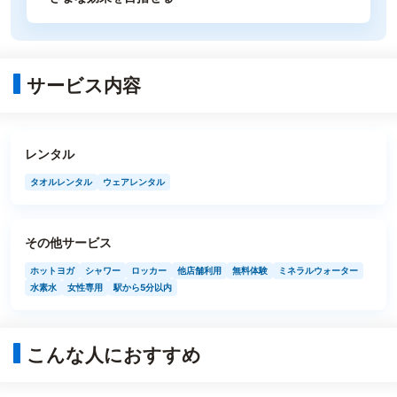
サービス内容
レンタル
タオルレンタル
ウェアレンタル
その他サービス
ホットヨガ
シャワー
ロッカー
他店舗利用
無料体験
ミネラルウォーター
水素水
女性専用
駅から5分以内
こんな人におすすめ