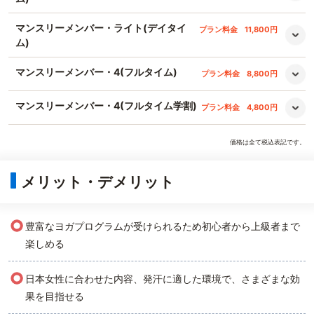
マンスリーメンバー・ライト(デイタイ
プラン料金
11,800円
ム)
マンスリーメンバー・4(フルタイム)
プラン料金
8,800円
マンスリーメンバー・4(フルタイム学割)
プラン料金
4,800円
価格は全て税込表記です。
メリット・デメリット
○
豊富なヨガプログラムが受けられるため初心者から上級者まで
楽しめる
○
日本女性に合わせた内容、発汗に適した環境で、さまざまな効
果を目指せる