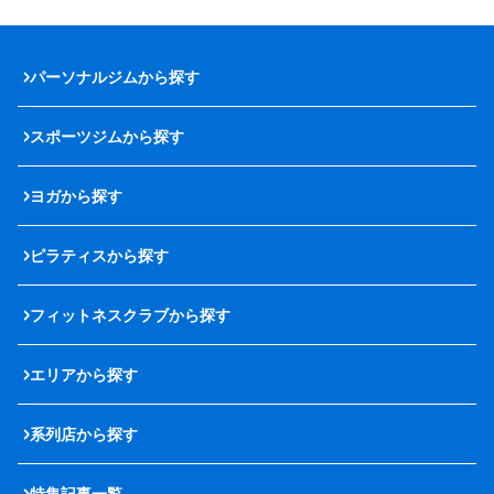
パーソナルジムから探す
スポーツジムから探す
ヨガから探す
ピラティスから探す
フィットネスクラブから探す
エリアから探す
系列店から探す
特集記事一覧