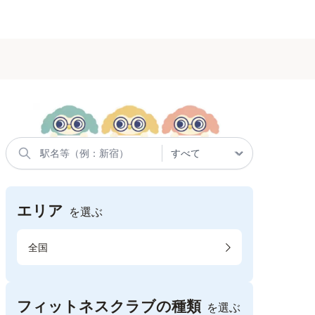
エリア
を選ぶ
全国
フィットネスクラブの種類
を選ぶ