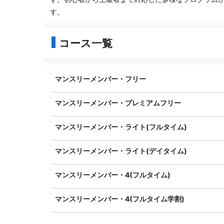
す。
コース一覧
マンスリーメンバー・フリー
マンスリーメンバー・プレミアムフリー
マンスリーメンバー・ライト(フルタイム)
マンスリーメンバー・ライト(デイタイム)
マンスリーメンバー・4(フルタイム)
マンスリーメンバー・4(フルタイム学割)