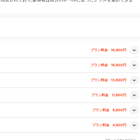
プラン料金
16,800円
プラン料金
16,800円
プラン料金
13,800円
プラン料金
11,800円
プラン料金
8,800円
プラン料金
4,800円