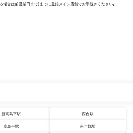
なる場合は前営業日まで)までに登録メイン店舗でお手続きください｡
新高島平駅
西台駅
高島平駅
南与野駅