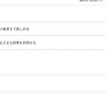
価格は全て税込表記です。
上級者まで楽しめる
まざまな効果を目指せる