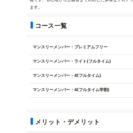
ます。
コース一覧
マンスリーメンバー・プレミアムフリー
マンスリーメンバー・ライト(フルタイム)
マンスリーメンバー・4(フルタイム)
マンスリーメンバー・4(フルタイム学割)
メリット・デメリット