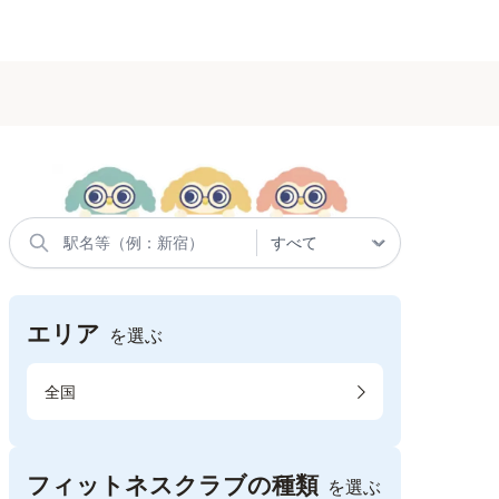
エリア
を選ぶ
全国
フィットネスクラブの種類
を選ぶ