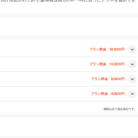
プラン料金
16,800円
プラン料金
13,800円
プラン料金
8,800円
プラン料金
4,800円
価格は全て税込表記です。