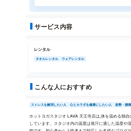
サービス内容
レンタル
タオルレンタル
ウェアレンタル
こんな人におすすめ
ストレスを解消したい人
心とカラダを健康にしたい人
姿勢・腰
ホットヨガスタジオ LAVA 天王寺店は,体を温める
しています。スタジオ内の温度は発汗に適した温度や湿
能です。初心者から上級者まで対応した多様なプログラ