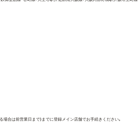
なる場合は前営業日まで)までに登録メイン店舗でお手続きください｡