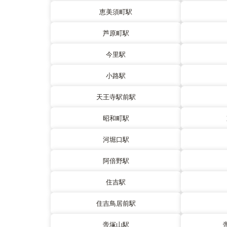
恵美須町駅
芦原町駅
今里駅
小路駅
天王寺駅前駅
昭和町駅
河堀口駅
阿倍野駅
住吉駅
住吉鳥居前駅
帝塚山駅