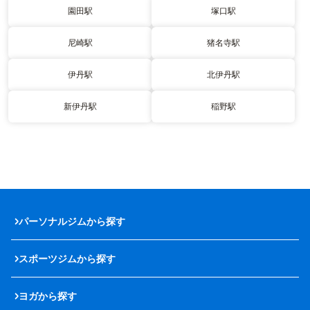
園田駅
塚口駅
尼崎駅
猪名寺駅
伊丹駅
北伊丹駅
新伊丹駅
稲野駅
パーソナルジムから探す
スポーツジムから探す
ヨガから探す