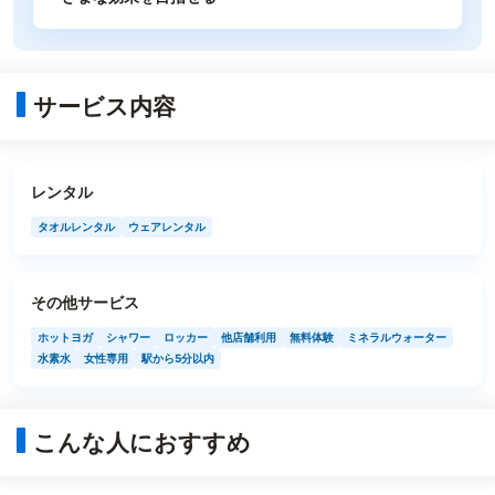
サービス内容
レンタル
タオルレンタル
ウェアレンタル
その他サービス
ホットヨガ
シャワー
ロッカー
他店舗利用
無料体験
ミネラルウォーター
水素水
女性専用
駅から5分以内
こんな人におすすめ