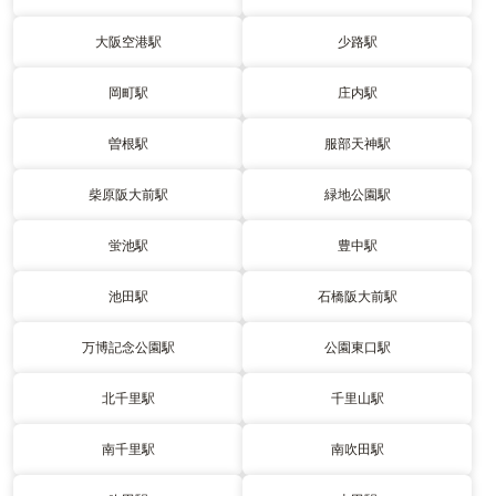
大阪空港駅
少路駅
岡町駅
庄内駅
曽根駅
服部天神駅
柴原阪大前駅
緑地公園駅
蛍池駅
豊中駅
池田駅
石橋阪大前駅
万博記念公園駅
公園東口駅
北千里駅
千里山駅
南千里駅
南吹田駅