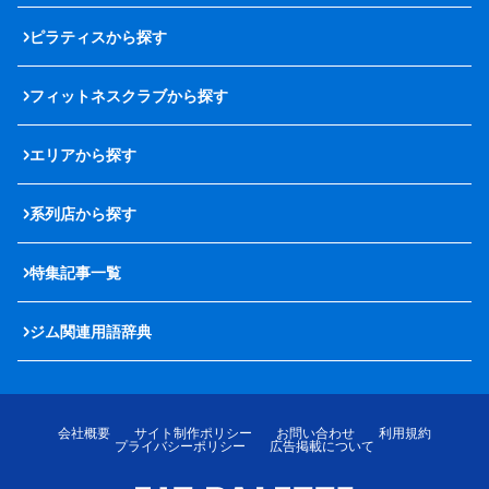
ピラティスから探す
フィットネスクラブから探す
エリアから探す
系列店から探す
特集記事一覧
ジム関連用語辞典
会社概要
サイト制作ポリシー
お問い合わせ
利用規約
プライバシーポリシー
広告掲載について