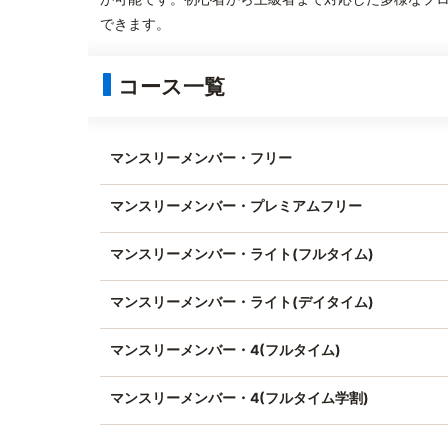
できます。
コース一覧
マンスリーメンバー・フリー
マンスリーメンバー・プレミアムフリー
マンスリーメンバー・ライト(フルタイム)
マンスリーメンバー・ライト(デイタイム)
マンスリーメンバー・4(フルタイム)
マンスリーメンバー・4(フルタイム学割)