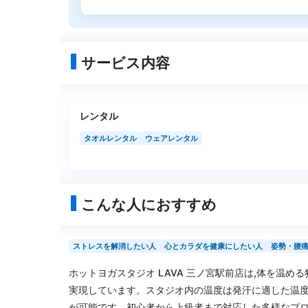
サービス内容
レンタル
タオルレンタル
ウェアレンタル
こんな人におすすめ
ストレスを解消したい人
心とカラダを健康にしたい人
姿勢・腰
ホットヨガスタジオ LAVA 三ノ宮駅前店は,体を温
実現しています。スタジオ内の温度は発汗に適した温度
が可能です。初心者から上級者まで対応した多様なプロ