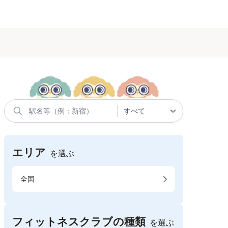
エリア
を選ぶ
全国
フィットネスクラブの種類
を選ぶ