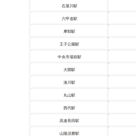
石屋川駅
六甲道駅
摩耶駅
王子公園駅
中央市場前駅
大開駅
湊川駅
丸山駅
西代駅
高速長田駅
山陽須磨駅