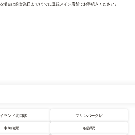
なる場合は前営業日まで)までに登録メイン店舗でお手続きください｡
イランド北口駅
マリンパーク駅
南魚崎駅
御影駅