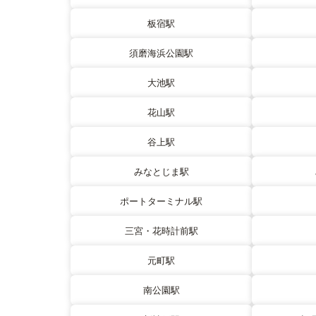
板宿駅
須磨海浜公園駅
大池駅
花山駅
谷上駅
みなとじま駅
ポートターミナル駅
三宮・花時計前駅
元町駅
南公園駅