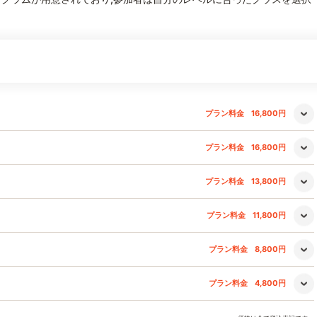
プラン料金
16,800円
プラン料金
16,800円
プラン料金
13,800円
プラン料金
11,800円
プラン料金
8,800円
プラン料金
4,800円