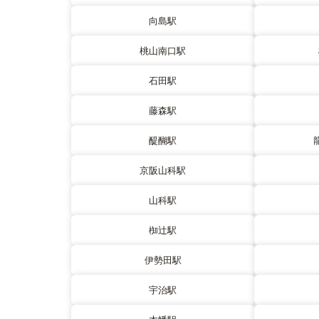
向島駅
桃山南口駅
石田駅
藤森駅
醍醐駅
京阪山科駅
山科駅
椥辻駅
伊勢田駅
宇治駅