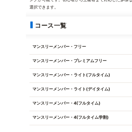
選択できます。
コース一覧
マンスリーメンバー・フリー
マンスリーメンバー・プレミアムフリー
マンスリーメンバー・ライト(フルタイム)
マンスリーメンバー・ライト(デイタイム)
マンスリーメンバー・4(フルタイム)
マンスリーメンバー・4(フルタイム学割)