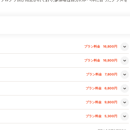
プラン料金
16,800円
プラン料金
16,800円
プラン料金
7,800円
プラン料金
6,800円
プラン料金
9,800円
プラン料金
5,300円