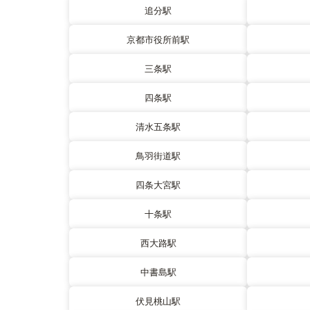
追分駅
京都市役所前駅
三条駅
四条駅
清水五条駅
鳥羽街道駅
四条大宮駅
十条駅
西大路駅
中書島駅
伏見桃山駅