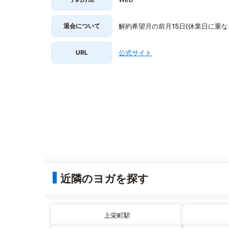
退会について
解約希望月の前月15日(休業日に重
URL
公式サイト
近隣のヨガを探す
上栄町駅