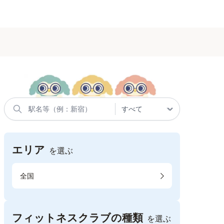
エリア
を選ぶ
全国
フィットネスクラブの種類
を選ぶ