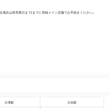
なる場合は前営業日まで)までに登録メイン店舗でお手続きください｡
大津駅
大谷駅