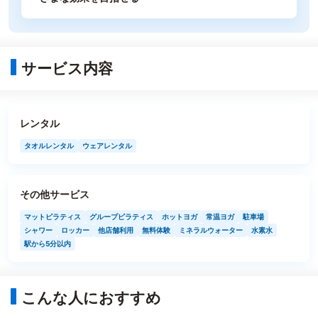
サービス内容
レンタル
タオルレンタル
ウェアレンタル
その他サービス
マットピラティス
グループピラティス
ホットヨガ
常温ヨガ
駐車場
シャワー
ロッカー
他店舗利用
無料体験
ミネラルウォーター
水素水
駅から5分以内
こんな人におすすめ