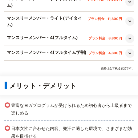
ム)
マンスリーメンバー・ライト(デイタイ
プラン料金
11,800円
ム)
マンスリーメンバー・4(フルタイム)
プラン料金
8,800円
マンスリーメンバー・4(フルタイム学割)
プラン料金
4,800円
価格は全て税込表記です。
メリット・デメリット
○
豊富なヨガプログラムが受けられるため初心者から上級者まで
楽しめる
○
日本女性に合わせた内容、発汗に適した環境で、さまざまな効
果を目指せる