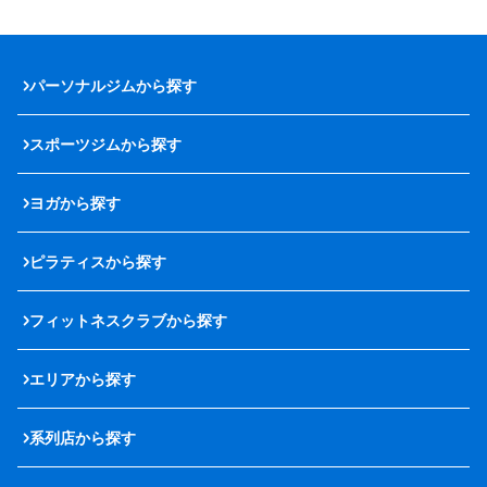
パーソナルジムから探す
スポーツジムから探す
ヨガから探す
ピラティスから探す
フィットネスクラブから探す
エリアから探す
系列店から探す