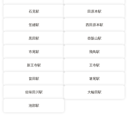
石見駅
田原本駅
笠縫駅
西田原本駅
黒田駅
壺阪山駅
市尾駅
飛鳥駅
新王寺駅
王寺駅
畠田駅
箸尾駅
佐味田川駅
大輪田駅
池部駅