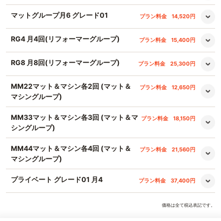
マットグループ月6 グレード01
プラン料金
14,520円
RG4 月4回(リフォーマーグループ)
プラン料金
15,400円
RG8 月8回(リフォーマーグループ)
プラン料金
25,300円
MM22マット＆マシン各2回 (マット＆
プラン料金
12,650円
マシングループ)
MM33マット＆マシン各3回 (マット＆マ
プラン料金
18,150円
シングループ)
MM44マット＆マシン各4回 (マット＆
プラン料金
21,560円
マシングループ)
プライベート グレード01 月4
プラン料金
37,400円
価格は全て税込表記です。