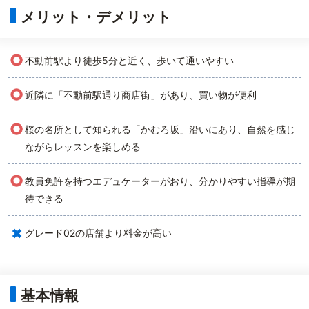
メリット・デメリット
○
不動前駅より徒歩5分と近く、歩いて通いやすい
○
近隣に「不動前駅通り商店街」があり、買い物が便利
○
桜の名所として知られる「かむろ坂」沿いにあり、自然を感じ
ながらレッスンを楽しめる
○
教員免許を持つエデュケーターがおり、分かりやすい指導が期
待できる
×
グレード02の店舗より料金が高い
基本情報