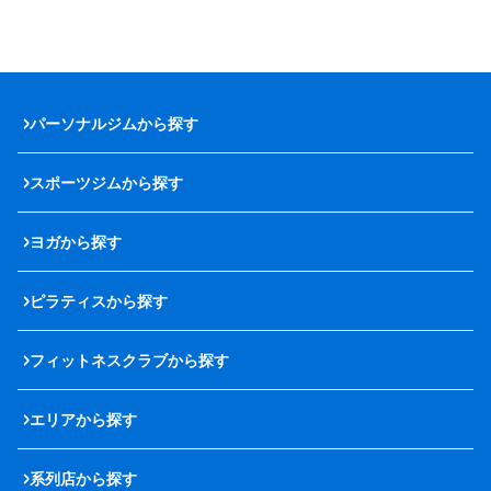
パーソナルジムから探す
スポーツジムから探す
ヨガから探す
ピラティスから探す
フィットネスクラブから探す
エリアから探す
系列店から探す