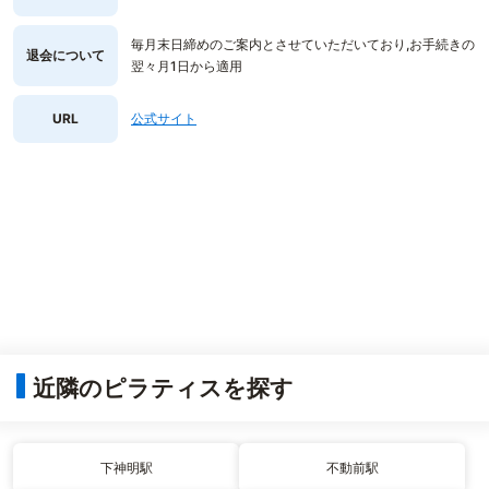
毎月末日締めのご案内とさせていただいており,お手続きの
退会について
翌々月1日から適用
URL
公式サイト
近隣のピラティスを探す
下神明駅
不動前駅