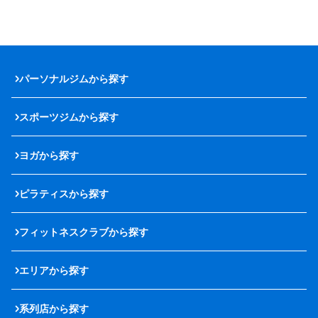
パーソナルジムから探す
スポーツジムから探す
ヨガから探す
ピラティスから探す
フィットネスクラブから探す
エリアから探す
系列店から探す