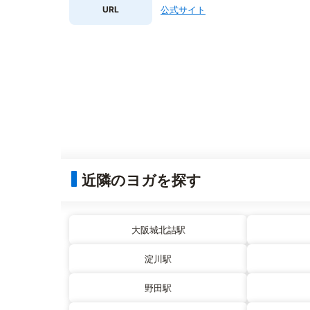
URL
公式サイト
近隣のヨガを探す
大阪城北詰駅
淀川駅
野田駅