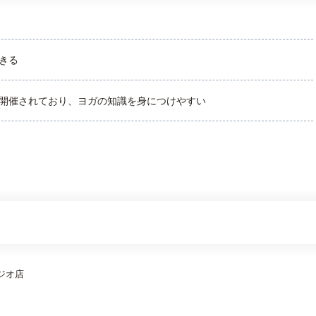
きる
開催されており、ヨガの知識を身につけやすい
ジオ店