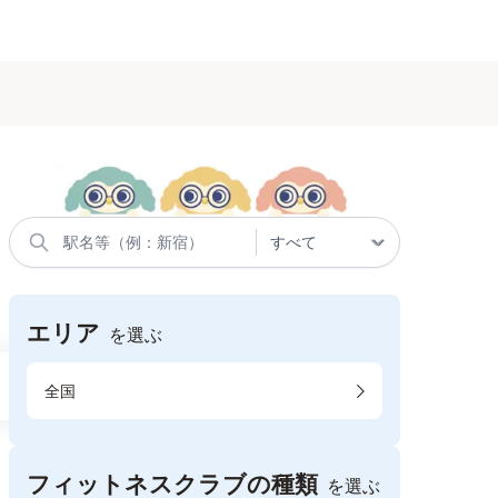
エリア
を選ぶ
全国
フィットネスクラブの種類
を選ぶ