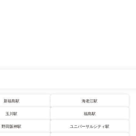
新福島駅
海老江駅
玉川駅
福島駅
野田阪神駅
ユニバーサルシティ駅