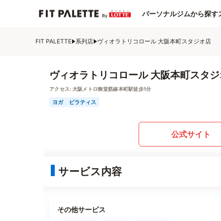
パーソナルジムから探す
FIT PALETTE
系列店
ヴィオラトリコロール 大阪本町スタジオ店
ヴィオラトリコロール 大阪本町スタジ
アクセス:
大阪メトロ御堂筋線本町駅徒歩1分
ヨガ
ピラティス
公式サイト
サービス内容
その他サービス