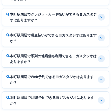
本町駅周辺でクレジットカード払いができるヨガスタジ
オはありますか？
本町駅周辺で現金払いができるヨガスタジオはあります
か？
本町駅周辺で系列の他店舗も利用できるヨガスタジオは
ありますか？
本町駅周辺でWeb予約できるヨガスタジオはあります
か？
本町駅周辺でLINE予約できるヨガスタジオはあります
か？