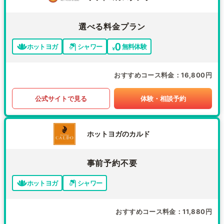
選べる料金プラン
ホットヨガ
シャワー
無料体験
おすすめコース料金
16,800円
公式サイトで見る
体験・相談予約
ホットヨガのカルド
事前予約不要
ホットヨガ
シャワー
おすすめコース料金
11,880円