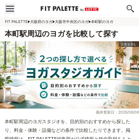
FIT PALETTE
大阪府のヨガ
大阪市中央区のヨガ
本町駅のヨガ
本町駅周辺のヨガを比較して探す
最終更新日：2026/08/06
本町駅周辺のヨガスタジオを、目的別のおすすめから探した
り、料金・体験・設備などの条件で比較したりできます。掲
載情報は、FIT PALETTE編集部が公式情報と独自取材をもと