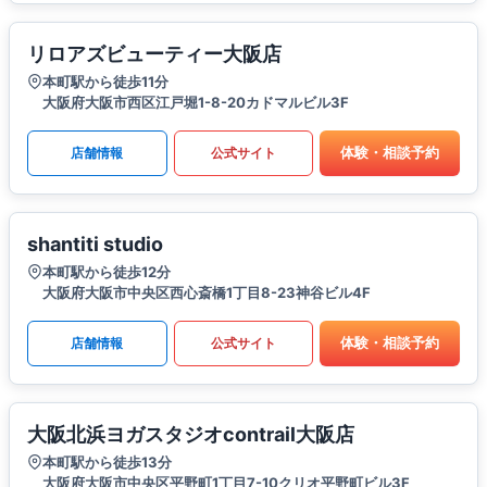
リロアズビューティー大阪店
本町駅から徒歩11分
大阪府大阪市西区江戸堀1-8-20カドマルビル3F
体験・相談予約
店舗情報
公式サイト
shantiti studio
本町駅から徒歩12分
大阪府大阪市中央区西心斎橋1丁目8-23神谷ビル4F
体験・相談予約
店舗情報
公式サイト
大阪北浜ヨガスタジオcontrail大阪店
本町駅から徒歩13分
大阪府大阪市中央区平野町1丁目7-10クリオ平野町ビル3F