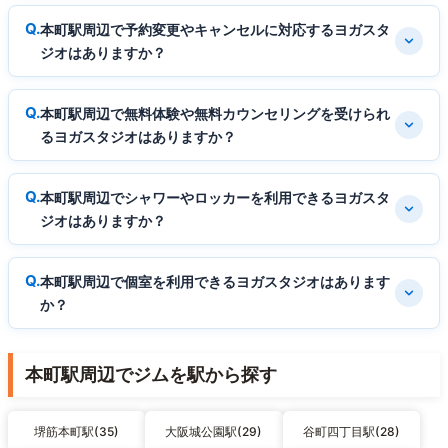
本町駅周辺で予約変更やキャンセルに対応するヨガスタ
ジオはありますか？
本町駅周辺で無料体験や無料カウンセリングを受けられ
るヨガスタジオはありますか？
本町駅周辺でシャワーやロッカーを利用できるヨガスタ
ジオはありますか？
本町駅周辺で個室を利用できるヨガスタジオはあります
か？
本町駅周辺でジムを駅から探す
堺筋本町駅(35)
大阪城公園駅(29)
谷町四丁目駅(28)