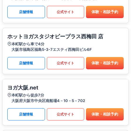
体験・相談予約
店舗情報
公式サイト
ホットヨガスタジオビープラス西梅田 店
本町駅から車で4分
大阪市福島区福島5-3-7エスティ西梅田ビル6F
体験・相談予約
店舗情報
公式サイト
ヨガ大阪.net
本町駅から徒歩7分
大阪府大阪市中央区南船場4－10－5－702
体験・相談予約
店舗情報
公式サイト