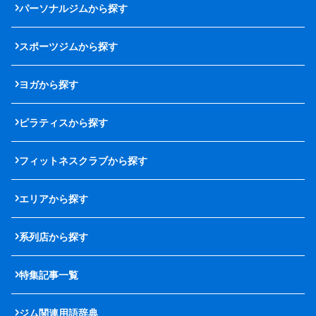
パーソナルジムから探す
スポーツジムから探す
ヨガから探す
ピラティスから探す
フィットネスクラブから探す
エリアから探す
系列店から探す
特集記事一覧
ジム関連用語辞典