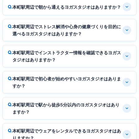
本町駅周辺で朝から通えるヨガスタジオはありますか？
本町駅周辺でストレス解消や心身の健康づくりを目的に
選べるヨガスタジオはありますか？
本町駅周辺でインストラクター情報を確認できるヨガス
タジオはありますか？
本町駅周辺で初心者が始めやすいヨガスタジオはありま
すか？
本町駅周辺で駅から徒歩5分以内のヨガスタジオはあり
ますか？
本町駅周辺でウェアをレンタルできるヨガスタジオはあ
りますか？