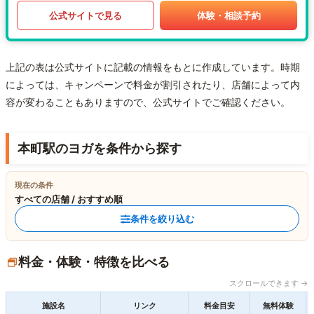
公式サイトで見る
体験・相談予約
上記の表は公式サイトに記載の情報をもとに作成しています。時期
によっては、キャンペーンで料金が割引されたり、店舗によって内
容が変わることもありますので、公式サイトでご確認ください。
本町駅のヨガを条件から探す
現在の条件
すべての店舗 / おすすめ順
条件を絞り込む
料金・体験・特徴を比べる
スクロールできます →
施設名
リンク
料金目安
無料体験