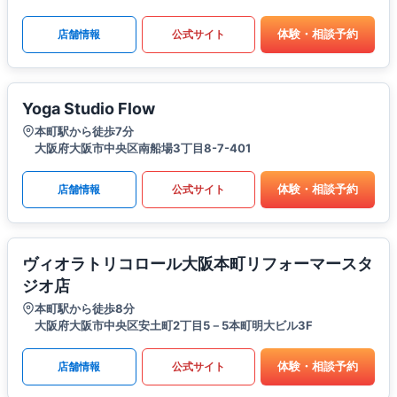
体験・相談予約
店舗情報
公式サイト
Yoga Studio Flow
本町駅から徒歩7分
大阪府大阪市中央区南船場3丁目8-7-401
体験・相談予約
店舗情報
公式サイト
ヴィオラトリコロール大阪本町リフォーマースタ
ジオ店
本町駅から徒歩8分
大阪府大阪市中央区安土町2丁目5－5本町明大ビル3F
体験・相談予約
店舗情報
公式サイト