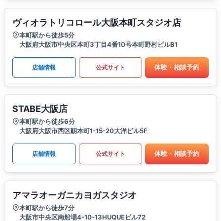
ヴィオラトリコロール大阪本町スタジオ店
本町駅から徒歩5分
大阪府大阪市中央区本町3丁目4番10号本町野村ビルB1
体験・相談予約
店舗情報
公式サイト
STABE大阪店
本町駅から徒歩6分
大阪府大阪市西区靱本町1-15-20大洋ビル5F
体験・相談予約
店舗情報
公式サイト
アマラオーガニカヨガスタジオ
本町駅から徒歩7分
大阪市中央区南船場4-10-13HUQUEビル72