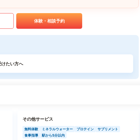
体験・相談予約
受けたい方へ
その他サービス
無料体験
ミネラルウォーター
プロテイン
サプリメント
食事指導
駅から5分以内