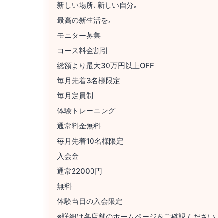
新しい場所､新しい自分｡
最高の新生活を｡
モニター募集
コース料金割引
総額より最大30万円以上OFF
毎月先着3名様限定
毎月定員制
体験トレーニング
通常料金無料
毎月先着10名様限定
入会金
通常22000円
無料
体験当日の入会限定
※詳細は各店舗のホームページをご確認ください