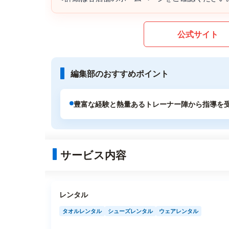
公式サイト
編集部のおすすめポイント
豊富な経験と熱量あるトレーナー陣から指導を
サービス内容
レンタル
タオルレンタル
シューズレンタル
ウェアレンタル