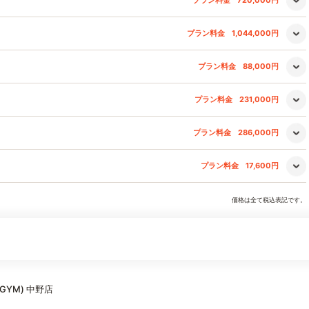
プラン料金
720,000円
プラン料金
1,044,000円
プラン料金
88,000円
プラン料金
231,000円
プラン料金
286,000円
プラン料金
17,600円
価格は全て税込表記です。
 GYM) 中野店