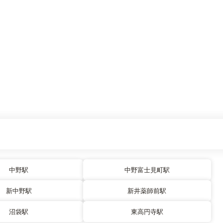
中野駅
中野富士見町駅
新中野駅
新井薬師前駅
沼袋駅
東高円寺駅