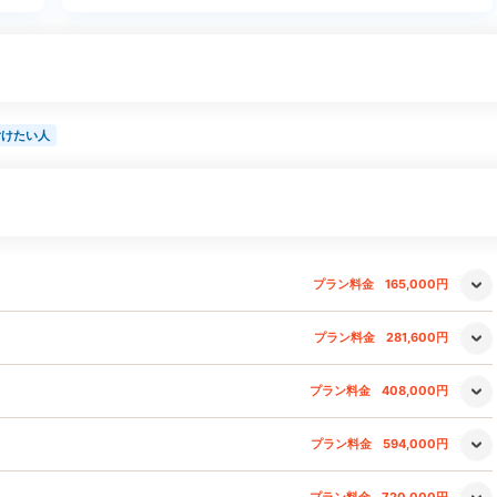
付けたい人
プラン料金
165,000円
プラン料金
281,600円
プラン料金
408,000円
プラン料金
594,000円