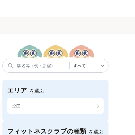
エリア
を選ぶ
全国
フィットネスクラブの種類
を選ぶ