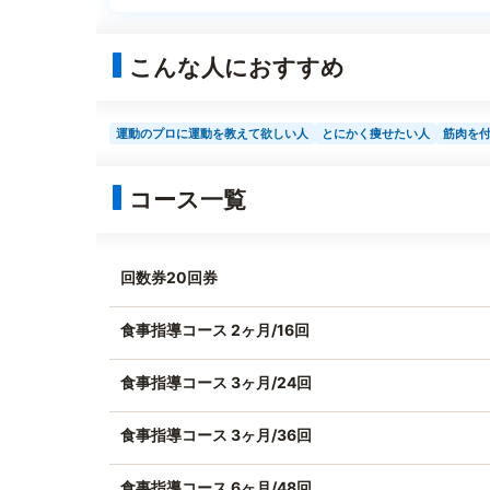
こんな人におすすめ
運動のプロに運動を教えて欲しい人
とにかく痩せたい人
筋肉を
コース一覧
回数券20回券
食事指導コース 2ヶ月/16回
食事指導コース 3ヶ月/24回
食事指導コース 3ヶ月/36回
食事指導コース 6ヶ月/48回