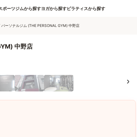
スポーツジムから探す
ヨガから探す
ピラティスから探す
 パーソナルジム (THE PERSONAL GYM) 中野店
GYM) 中野店