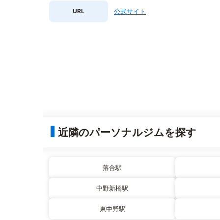
URL
公式サイト
近隣のパーソナルジムを探す
落合駅
中野新橋駅
東中野駅