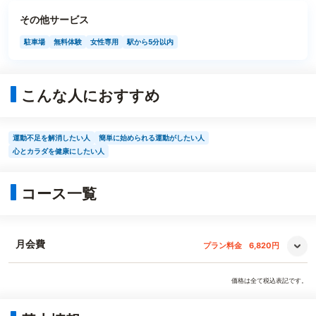
その他サービス
駐車場
無料体験
女性専用
駅から5分以内
こんな人におすすめ
運動不足を解消したい人
簡単に始められる運動がしたい人
心とカラダを健康にしたい人
コース一覧
月会費
プラン料金
6,820円
価格は全て税込表記です。