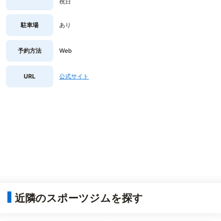
祝日
駐車場
あり
予約方法
Web
URL
公式サイト
近隣のスポーツジムを探す