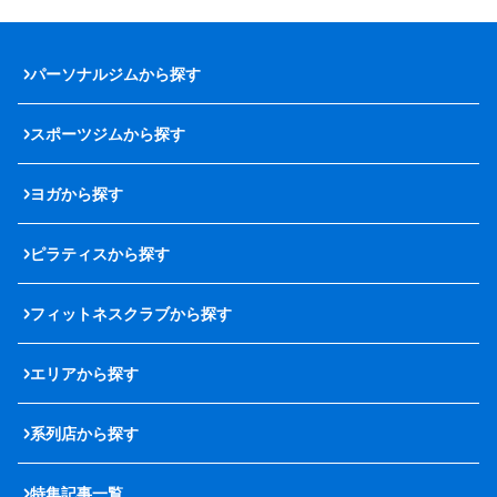
パーソナルジムから探す
スポーツジムから探す
ヨガから探す
ピラティスから探す
フィットネスクラブから探す
エリアから探す
系列店から探す
特集記事一覧