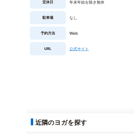
定休日
年末年始を除き無休
駐車場
なし
予約方法
Web
URL
公式サイト
近隣のヨガを探す