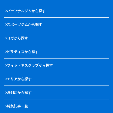
パーソナルジムから探す
スポーツジムから探す
ヨガから探す
ピラティスから探す
フィットネスクラブから探す
エリアから探す
系列店から探す
特集記事一覧