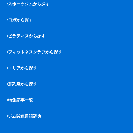
スポーツジムから探す
ヨガから探す
ピラティスから探す
フィットネスクラブから探す
エリアから探す
系列店から探す
特集記事一覧
ジム関連用語辞典