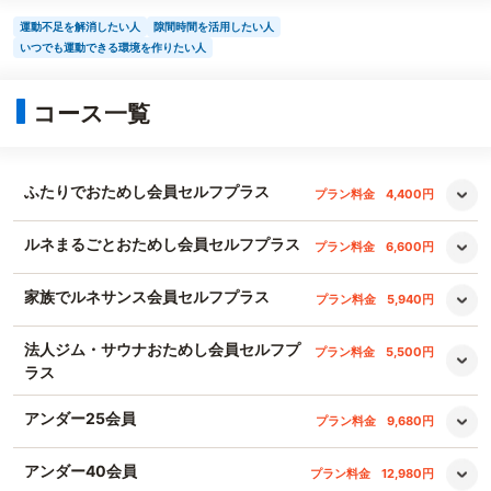
運動不足を解消したい人
隙間時間を活用したい人
いつでも運動できる環境を作りたい人
コース一覧
ふたりでおためし会員セルフプラス
プラン料金
4,400円
ルネまるごとおためし会員セルフプラス
プラン料金
6,600円
家族でルネサンス会員セルフプラス
プラン料金
5,940円
法人ジム・サウナおためし会員セルフプ
プラン料金
5,500円
ラス
アンダー25会員
プラン料金
9,680円
アンダー40会員
プラン料金
12,980円