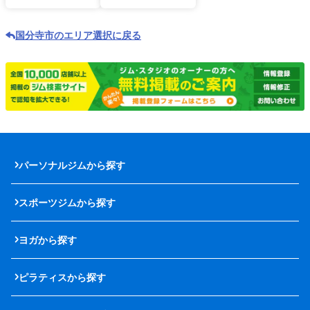
国分寺市のエリア選択に戻る
パーソナルジムから探す
スポーツジムから探す
ヨガから探す
ピラティスから探す