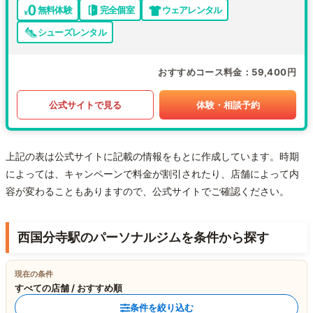
無料体験
完全個室
ウェアレンタル
シューズレンタル
おすすめコース料金
59,400円
公式サイトで見る
体験・相談予約
上記の表は公式サイトに記載の情報をもとに作成しています。時期
によっては、キャンペーンで料金が割引されたり、店舗によって内
容が変わることもありますので、公式サイトでご確認ください。
西国分寺駅のパーソナルジムを条件から探す
現在の条件
すべての店舗 / おすすめ順
条件を絞り込む