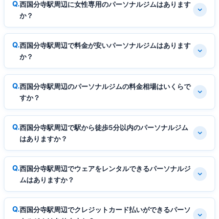
西国分寺駅周辺に女性専用のパーソナルジムはあります
か？
西国分寺駅周辺で料金が安いパーソナルジムはあります
か？
西国分寺駅周辺のパーソナルジムの料金相場はいくらで
すか？
西国分寺駅周辺で駅から徒歩5分以内のパーソナルジム
はありますか？
西国分寺駅周辺でウェアをレンタルできるパーソナルジ
ムはありますか？
西国分寺駅周辺でクレジットカード払いができるパーソ