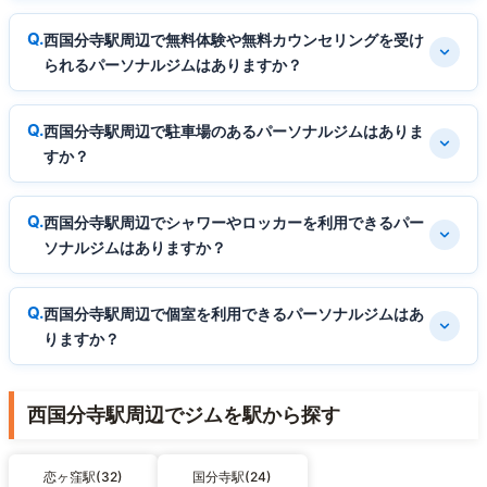
西国分寺駅周辺で無料体験や無料カウンセリングを受け
られるパーソナルジムはありますか？
西国分寺駅周辺で駐車場のあるパーソナルジムはありま
すか？
西国分寺駅周辺でシャワーやロッカーを利用できるパー
ソナルジムはありますか？
西国分寺駅周辺で個室を利用できるパーソナルジムはあ
りますか？
西国分寺駅周辺でジムを駅から探す
恋ヶ窪駅(32)
国分寺駅(24)