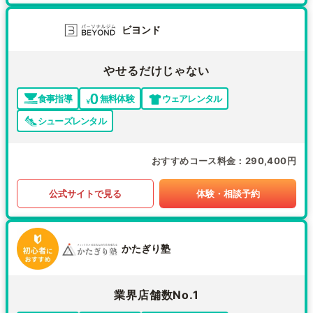
ビヨンド
やせるだけじゃない
食事指導
無料体験
ウェアレンタル
シューズレンタル
おすすめコース料金
290,400円
公式サイトで見る
体験・相談予約
かたぎり塾
業界店舗数No.1