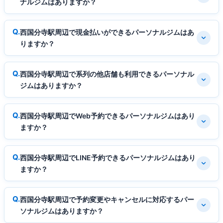
ナルジムはありますか？
西国分寺駅周辺で現金払いができるパーソナルジムはあ
りますか？
西国分寺駅周辺で系列の他店舗も利用できるパーソナル
ジムはありますか？
西国分寺駅周辺でWeb予約できるパーソナルジムはあり
ますか？
西国分寺駅周辺でLINE予約できるパーソナルジムはあり
ますか？
西国分寺駅周辺で予約変更やキャンセルに対応するパー
ソナルジムはありますか？