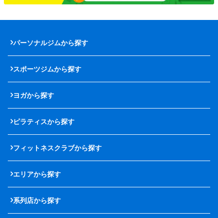
パーソナルジムから探す
スポーツジムから探す
ヨガから探す
ピラティスから探す
フィットネスクラブから探す
エリアから探す
系列店から探す