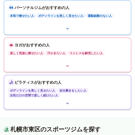
パーソナルジムがおすすめの人
本気で痩せたい人
ボディラインを美しく見せたい人
運動経験のない人
ヨガがおすすめの人
楽しく気楽に痩せたい人
汗かきたい人
ストレスを解消したい人
ピラティスがおすすめの人
ボディラインを美しく見せたい人
自分磨きをしたい人
女性だけの空間で楽しく続けたい人
札幌市東区のスポーツジムを探す