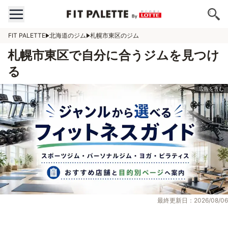
FIT PALETTE
北海道のジム
札幌市東区のジム
札幌市東区で自分に合うジムを見つけ
る
最終更新日：2026/08/06