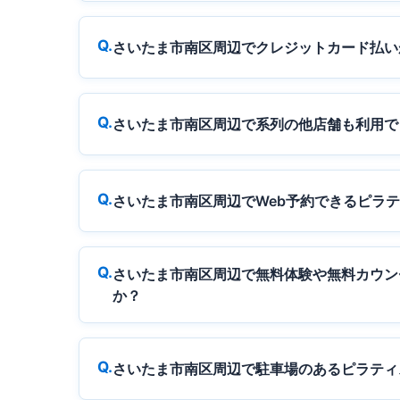
さいたま市南区周辺でクレジットカード払い
さいたま市南区周辺で系列の他店舗も利用で
さいたま市南区周辺でWeb予約できるピラ
さいたま市南区周辺で無料体験や無料カウン
か？
さいたま市南区周辺で駐車場のあるピラティ