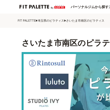
パーソナルジムから探す
FIT PALETTE
埼玉県のピラティス
さいたま市南区のピラティス
さいたま市南区のピラテ