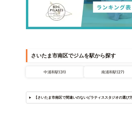
さいたま市南区でジムを駅から探す
中浦和駅(31)
南浦和駅(27)
【さいたま市南区で間違いのないピラティススタジオの選び