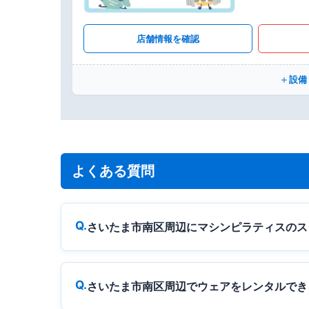
店舗情報を確認
設備
よくある質問
さいたま市南区周辺にマシンピラティスのス
さいたま市南区周辺でウェアをレンタルでき