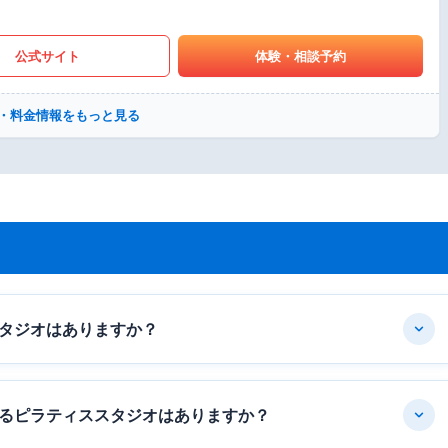
公式サイト
体験・相談予約
・料金情報をもっと見る
タジオはありますか？
るピラティススタジオはありますか？