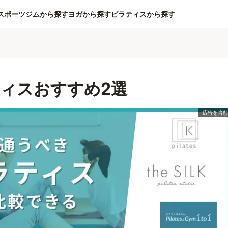
スポーツジムから探す
ヨガから探す
ピラティスから探す
ィスおすすめ2選