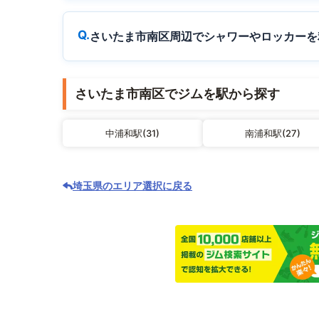
さいたま市南区周辺でシャワーやロッカーを
さいたま市南区でジムを駅から探す
中浦和駅(31)
南浦和駅(27)
埼玉県のエリア選択に戻る