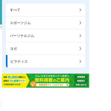
すべて
スポーツジム
7
パーソナルジム
ヨガ
ピラティス