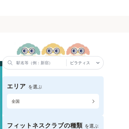
エリア
を選ぶ
全国
フィットネスクラブの種類
を選ぶ