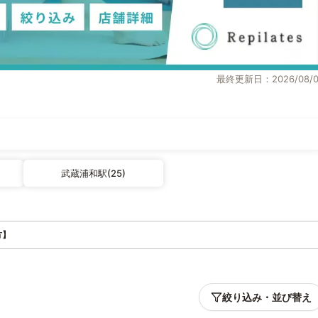
最終更新日：2026/08/0
武蔵浦和駅(25)
方】
絞り込み・並び替え