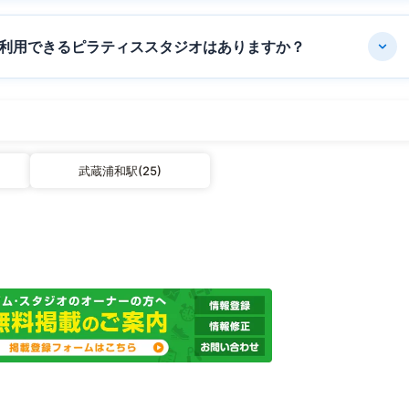
利用できるピラティススタジオはありますか？
武蔵浦和駅(25)