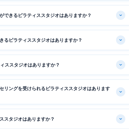
ができるピラティススタジオはありますか？
きるピラティススタジオはありますか？
ティススタジオはありますか？
セリングを受けられるピラティススタジオはあります
ススタジオはありますか？