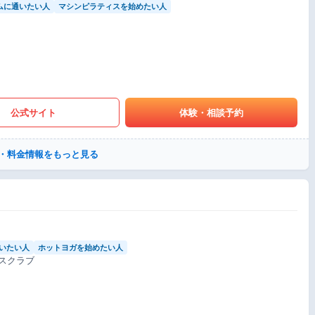
ムに通いたい人
マシンピラティスを始めたい人
公式サイト
体験・相談予約
・料金情報をもっと見る
いたい人
ホットヨガを始めたい人
スクラブ