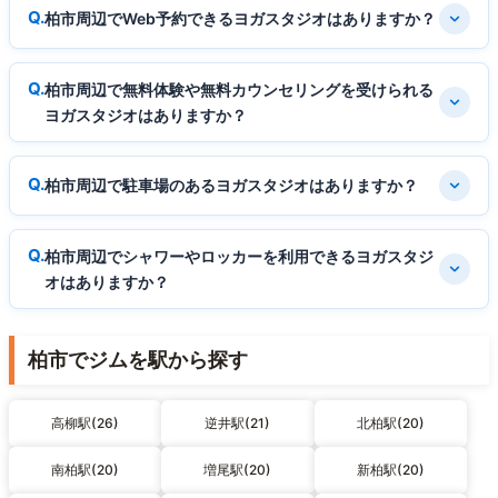
柏市周辺でWeb予約できるヨガスタジオはありますか？
柏市周辺で無料体験や無料カウンセリングを受けられる
ヨガスタジオはありますか？
柏市周辺で駐車場のあるヨガスタジオはありますか？
柏市周辺でシャワーやロッカーを利用できるヨガスタジ
オはありますか？
柏市でジムを駅から探す
高柳駅(26)
逆井駅(21)
北柏駅(20)
南柏駅(20)
増尾駅(20)
新柏駅(20)