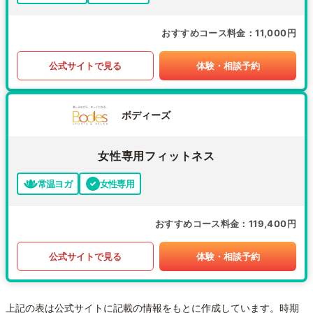
おすすめコース料金
11,000円
公式サイトで見る
体験・相談予約
ボディーズ
女性専用フィットネス
常温ヨガ
女性専用
おすすめコース料金
119,400円
公式サイトで見る
体験・相談予約
上記の表は公式サイトに記載の情報をもとに作成しています。時期