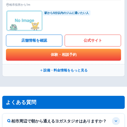
柏市役所から1m
駅から5分以内のジムに通いたい人
店舗情報を確認
公式サイト
体験・相談予約
設備・料金情報をもっと見る
よくある質問
柏市周辺で朝から通えるヨガスタジオはありますか？