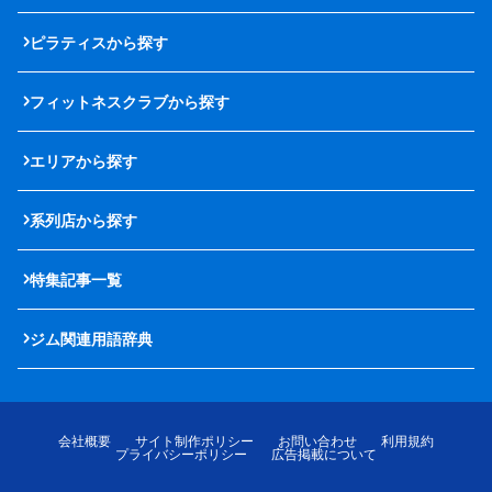
ピラティスから探す
フィットネスクラブから探す
エリアから探す
系列店から探す
特集記事一覧
ジム関連用語辞典
会社概要
サイト制作ポリシー
お問い合わせ
利用規約
プライバシーポリシー
広告掲載について