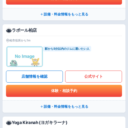
設備・料金情報をもっと見る
ラポール柏店
柏市役所から1m
駅から5分以内のジムに通いたい人
店舗情報を確認
公式サイト
体験・相談予約
設備・料金情報をもっと見る
Yoga Kiranah (ヨガキラーナ)