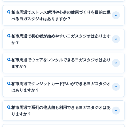
柏市周辺でストレス解消や心身の健康づくりを目的に選
べるヨガスタジオはありますか？
柏市周辺で初心者が始めやすいヨガスタジオはあります
か？
柏市周辺でウェアをレンタルできるヨガスタジオはあり
ますか？
柏市周辺でクレジットカード払いができるヨガスタジオ
はありますか？
柏市周辺で系列の他店舗も利用できるヨガスタジオはあ
りますか？