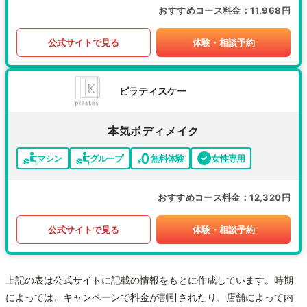
おすすめコース料金
11,968円
公式サイトで見る
体験・相談予約
ピラティスケー
本気ボディメイク
マシン
グループ
無料体験
女性専用
おすすめコース料金
12,320円
公式サイトで見る
体験・相談予約
上記の表は公式サイトに記載の情報をもとに作成しています。時期
によっては、キャンペーンで料金が割引されたり、店舗によって内