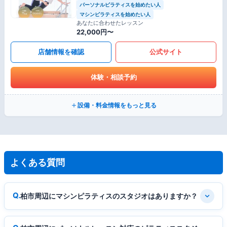
パーソナルピラティスを始めたい人
マシンピラティスを始めたい人
あなたに合わせたレッスン
22,000円〜
店舗情報を確認
公式サイト
体験・相談予約
設備・料金情報をもっと見る
よくある質問
柏市周辺にマシンピラティスのスタジオはありますか？