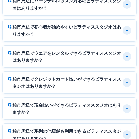
柏市周辺にパーソナルレッスン対応のピラティススタジ
オはありますか？
柏市周辺で初心者が始めやすいピラティススタジオはあ
りますか？
柏市周辺でウェアをレンタルできるピラティススタジオ
はありますか？
柏市周辺でクレジットカード払いができるピラティスス
タジオはありますか？
柏市周辺で現金払いができるピラティススタジオはあり
ますか？
柏市周辺で系列の他店舗も利用できるピラティススタジ
オはありますか？