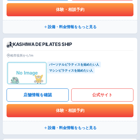
体験・相談予約
設備・料金情報をもっと見る
KASHIWA DE PILATES SHIP
柏市役所から1m
パーソナルピラティスを始めたい人
マシンピラティスを始めたい人
店舗情報を確認
公式サイト
体験・相談予約
設備・料金情報をもっと見る