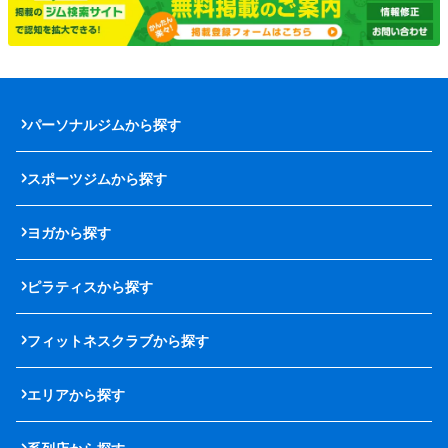
パーソナルジムから探す
スポーツジムから探す
ヨガから探す
ピラティスから探す
フィットネスクラブから探す
エリアから探す