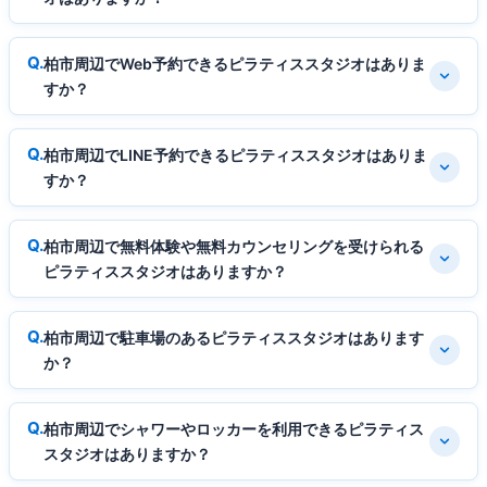
柏市周辺でWeb予約できるピラティススタジオはありま
すか？
柏市周辺でLINE予約できるピラティススタジオはありま
すか？
柏市周辺で無料体験や無料カウンセリングを受けられる
ピラティススタジオはありますか？
柏市周辺で駐車場のあるピラティススタジオはあります
か？
柏市周辺でシャワーやロッカーを利用できるピラティス
スタジオはありますか？