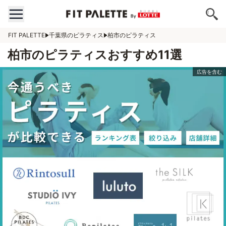
FIT PALETTE
千葉県のピラティス
柏市のピラティス
柏市のピラティスおすすめ11選