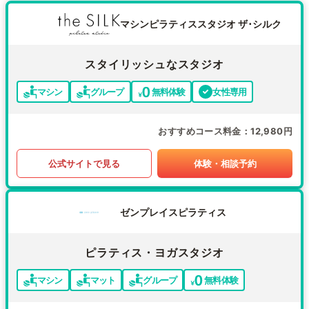
マシンピラティススタジオ ザ･シルク
スタイリッシュなスタジオ
マシン
グループ
無料体験
女性専用
おすすめコース料金
12,980円
公式サイトで見る
体験・相談予約
ゼンプレイスピラティス
ピラティス・ヨガスタジオ
マシン
マット
グループ
無料体験