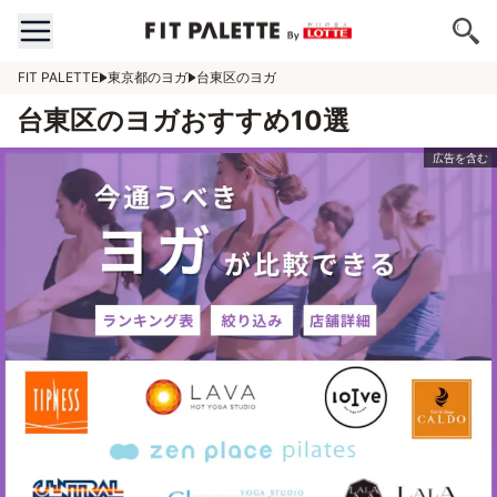
FIT PALETTE
東京都のヨガ
台東区のヨガ
台東区のヨガおすすめ10選