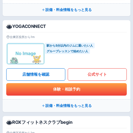
設備・料金情報をもっと見る
YOGACONNECT
台東区役所から1m
駅から5分以内のジムに通いたい人
グループレッスンで始めたい人
店舗情報を確認
公式サイト
体験・相談予約
設備・料金情報をもっと見る
ROXフィットネスクラブbegin
台東区役所から1m