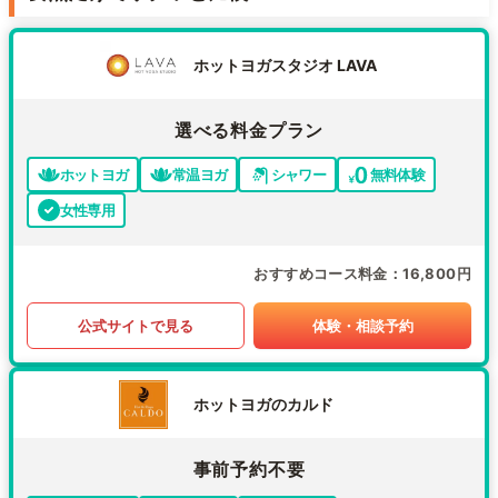
ホットヨガスタジオ LAVA
選べる料金プラン
ホットヨガ
常温ヨガ
シャワー
無料体験
女性専用
おすすめコース料金
16,800円
公式サイトで見る
体験・相談予約
ホットヨガのカルド
事前予約不要