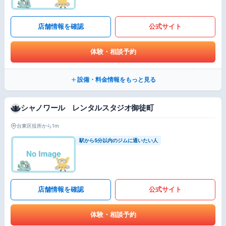
店舗情報を確認
公式サイト
体験・相談予約
設備・料金情報をもっと見る
シャノワール レンタルスタジオ御徒町
台東区役所から1m
駅から5分以内のジムに通いたい人
店舗情報を確認
公式サイト
体験・相談予約