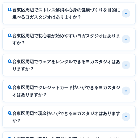
台東区周辺でストレス解消や心身の健康づくりを目的に
選べるヨガスタジオはありますか？
台東区周辺で初心者が始めやすいヨガスタジオはありま
すか？
台東区周辺でウェアをレンタルできるヨガスタジオはあ
りますか？
台東区周辺でクレジットカード払いができるヨガスタジ
オはありますか？
台東区周辺で現金払いができるヨガスタジオはあります
か？