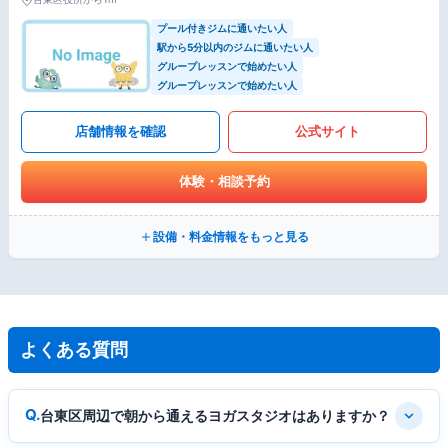
プール付きジムに通いたい人
駅から5分以内のジムに通いたい人
グループレッスンで始めたい人
グループレッスンで始めたい人
店舗情報を確認
公式サイト
体験・相談予約
設備・料金情報をもっと見る
よくある質問
台東区周辺で朝から通えるヨガスタジオはありますか？