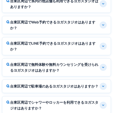
台東区周辺で系列の他店舗も利用できるヨガスタジオは
ありますか？
台東区周辺でWeb予約できるヨガスタジオはあります
か？
台東区周辺でLINE予約できるヨガスタジオはあります
か？
台東区周辺で無料体験や無料カウンセリングを受けられ
るヨガスタジオはありますか？
台東区周辺で駐車場のあるヨガスタジオはありますか？
台東区周辺でシャワーやロッカーを利用できるヨガスタ
ジオはありますか？