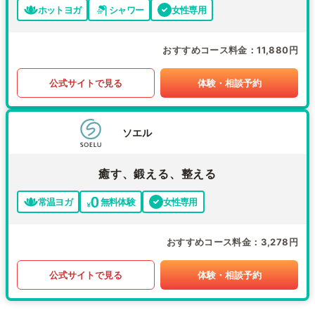
ホットヨガ
シャワー
女性専用
おすすめコース料金
11,880円
公式サイトで見る
体験・相談予約
ソエル
癒す、鍛える、整える
常温ヨガ
無料体験
女性専用
おすすめコース料金
3,278円
公式サイトで見る
体験・相談予約