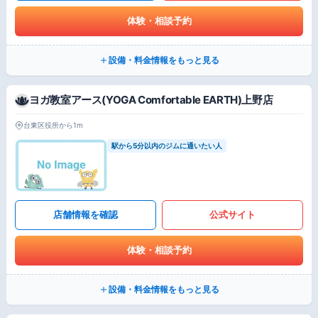
体験・相談予約
設備・料金情報をもっと見る
ヨガ教室アース(YOGA Comfortable EARTH)上野店
台東区役所から1m
駅から5分以内のジムに通いたい人
店舗情報を確認
公式サイト
体験・相談予約
設備・料金情報をもっと見る