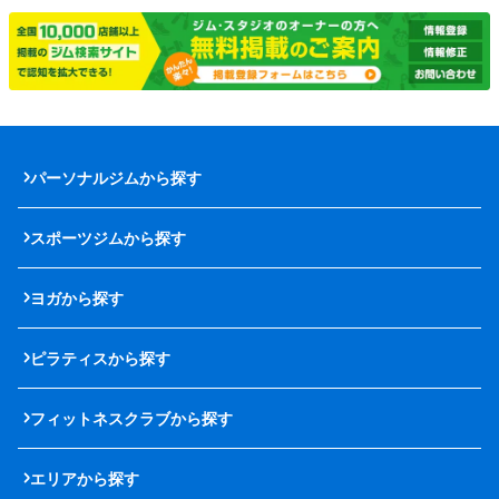
パーソナルジムから探す
スポーツジムから探す
ヨガから探す
ピラティスから探す
フィットネスクラブから探す
エリアから探す