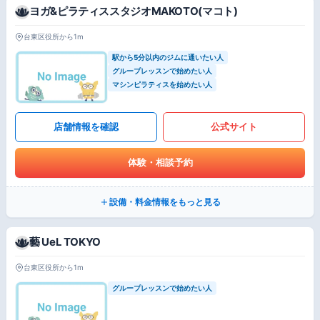
ヨガ&ピラティススタジオMAKOTO(マコト)
台東区役所から1m
駅から5分以内のジムに通いたい人
グループレッスンで始めたい人
マシンピラティスを始めたい人
店舗情報を確認
公式サイト
体験・相談予約
設備・料金情報をもっと見る
藝 UeL TOKYO
台東区役所から1m
グループレッスンで始めたい人