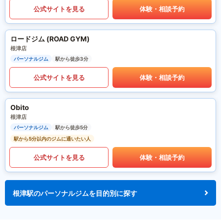
公式サイトを見る
体験・相談予約
ロードジム (ROAD GYM)
根津店
パーソナルジム
駅から徒歩3分
公式サイトを見る
体験・相談予約
Obito
根津店
パーソナルジム
駅から徒歩5分
駅から5分以内のジムに通いたい人
公式サイトを見る
体験・相談予約
根津駅のパーソナルジムを目的別に探す