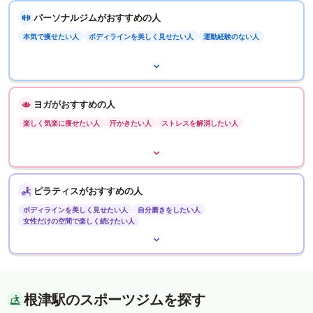
パーソナルジムがおすすめの人
本気で痩せたい人
ボディラインを美しく見せたい人
運動経験のない人
ヨガがおすすめの人
楽しく気楽に痩せたい人
汗かきたい人
ストレスを解消したい人
ピラティスがおすすめの人
ボディラインを美しく見せたい人
自分磨きをしたい人
女性だけの空間で楽しく続けたい人
根津駅のスポーツジムを探す