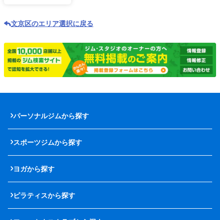
文京区のエリア選択に戻る
パーソナルジムから探す
スポーツジムから探す
ヨガから探す
ピラティスから探す