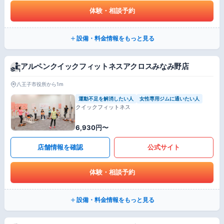
体験・相談予約
設備・料金情報をもっと見る
アルペンクイックフィットネスアクロスみなみ野店
八王子市役所から1m
運動不足を解消したい人
女性専用ジムに通いたい人
クイックフィットネス
6,930円〜
店舗情報を確認
公式サイト
体験・相談予約
設備・料金情報をもっと見る