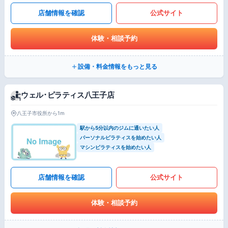
店舗情報を確認
公式サイト
体験・相談予約
設備・料金情報をもっと見る
ウェル･ピラティス八王子店
八王子市役所から1m
駅から5分以内のジムに通いたい人
パーソナルピラティスを始めたい人
マシンピラティスを始めたい人
店舗情報を確認
公式サイト
体験・相談予約