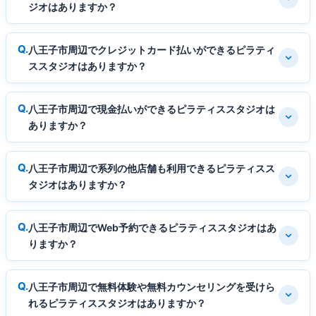
ジオはありますか？
八王子市周辺でクレジットカード払いができるピラティ
ススタジオはありますか？
八王子市周辺で現金払いができるピラティススタジオは
ありますか？
八王子市周辺で系列の他店舗も利用できるピラティスス
タジオはありますか？
八王子市周辺でWeb予約できるピラティススタジオはあ
りますか？
八王子市周辺で無料体験や無料カウンセリングを受けら
れるピラティススタジオはありますか？