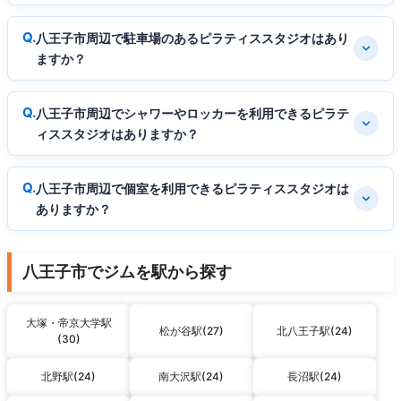
八王子市周辺で駐車場のあるピラティススタジオはあり
ますか？
八王子市周辺でシャワーやロッカーを利用できるピラテ
ィススタジオはありますか？
八王子市周辺で個室を利用できるピラティススタジオは
ありますか？
八王子市でジムを駅から探す
大塚・帝京大学駅
松が谷駅(27)
北八王子駅(24)
(30)
北野駅(24)
南大沢駅(24)
長沼駅(24)