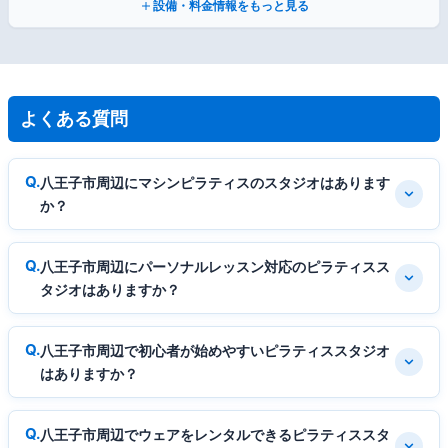
設備・料金情報をもっと見る
よくある質問
八王子市周辺にマシンピラティスのスタジオはあります
か？
八王子市周辺にパーソナルレッスン対応のピラティスス
タジオはありますか？
八王子市周辺で初心者が始めやすいピラティススタジオ
はありますか？
八王子市周辺でウェアをレンタルできるピラティススタ