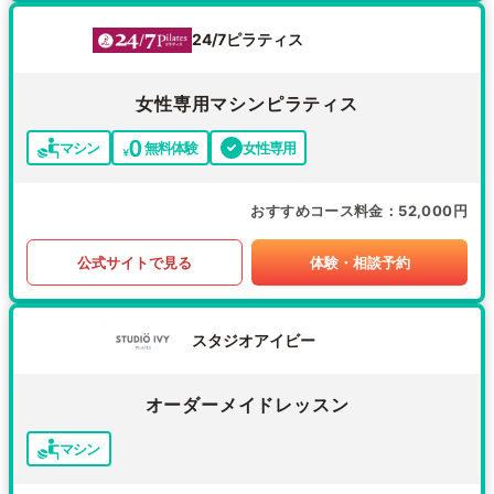
24/7ピラティス
女性専用マシンピラティス
マシン
無料体験
女性専用
おすすめコース料金
52,000円
公式サイトで見る
体験・相談予約
スタジオアイビー
オーダーメイドレッスン
マシン