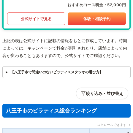
おすすめコース料金
52,000円
公式サイトで見る
体験・相談予約
上記の表は公式サイトに記載の情報をもとに作成しています。時期
によっては、キャンペーンで料金が割引されたり、店舗によって内
容が変わることもありますので、公式サイトでご確認ください。
【八王子市で間違いのないピラティススタジオの選び方】
絞り込み・並び替え
八王子市のピラティス総合ランキング
スクロールできます →