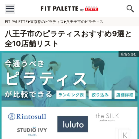
FIT PALETTE
東京都のピラティス
八王子市のピラティス
八王子市のピラティスおすすめ9選と
全10店舗リスト