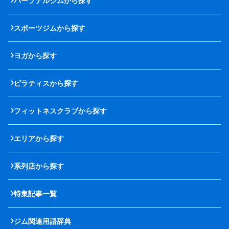
パーソナルジムから探す
スポーツジムから探す
ヨガから探す
ピラティスから探す
フィットネスクラブから探す
エリアから探す
系列店から探す
特集記事一覧
ジム関連用語辞典