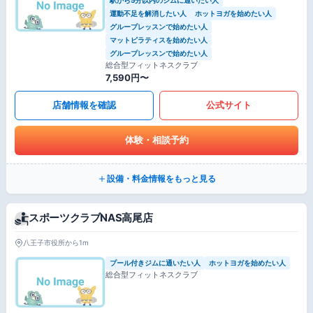
運動不足を解消したい人
ホットヨガを始めたい人
グループレッスンで始めたい人
マットピラティスを始めたい人
グループレッスンで始めたい人
総合型フィットネスクラブ
7,590円〜
店舗情報を確認
公式サイト
体験・相談予約
設備・料金情報をもっと見る
スポーツクラブNAS高尾店
八王子市役所から1m
プール付きジムに通いたい人
ホットヨガを始めたい人
総合型フィットネスクラブ