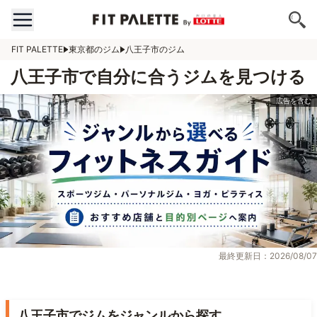
FIT PALETTE
東京都のジム
八王子市のジム
八王子市で自分に合うジムを見つける
最終更新日：2026/08/07
八王子市でジムをジャンルから探す