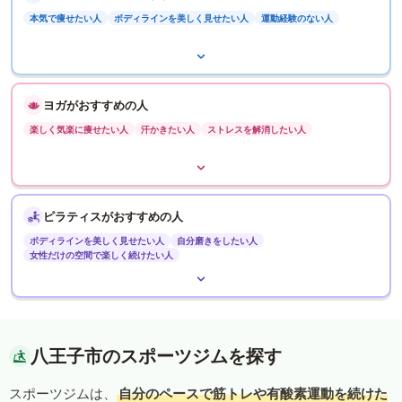
本気で痩せたい人
ボディラインを美しく見せたい人
運動経験のない人
ヨガがおすすめの人
楽しく気楽に痩せたい人
汗かきたい人
ストレスを解消したい人
ピラティスがおすすめの人
ボディラインを美しく見せたい人
自分磨きをしたい人
女性だけの空間で楽しく続けたい人
八王子市のスポーツジムを探す
スポーツジムは、
自分のペースで筋トレや有酸素運動を続けた