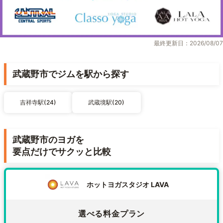
最終更新日：2026/08/07
武蔵野市でジムを駅から探す
吉祥寺駅(24)
武蔵境駅(20)
武蔵野市のヨガを
要点だけでサクッと比較
ホットヨガスタジオ LAVA
選べる料金プラン