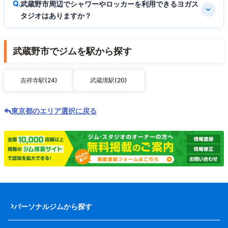
武蔵野市周辺でシャワーやロッカーを利用できるヨガス
タジオはありますか？
武蔵野市でジムを駅から探す
吉祥寺駅(24)
武蔵境駅(20)
東京都のエリア選択に戻る
パーソナルジムから探す