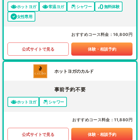
ホットヨガ
常温ヨガ
シャワー
無料体験
女性専用
おすすめコース料金
16,800円
公式サイトで見る
体験・相談予約
ホットヨガのカルド
事前予約不要
ホットヨガ
シャワー
おすすめコース料金
11,880円
公式サイトで見る
体験・相談予約