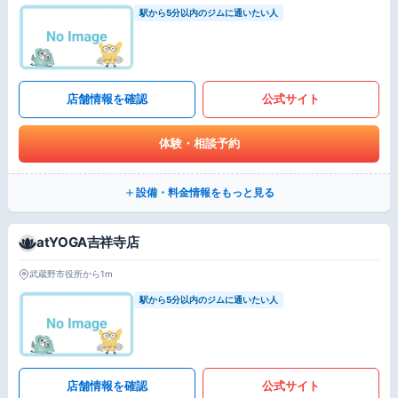
駅から5分以内のジムに通いたい人
店舗情報を確認
公式サイト
体験・相談予約
設備・料金情報をもっと見る
atYOGA吉祥寺店
武蔵野市役所から1m
駅から5分以内のジムに通いたい人
店舗情報を確認
公式サイト