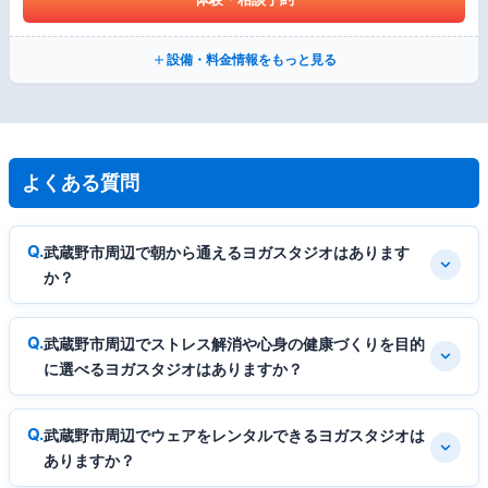
設備・料金情報をもっと見る
よくある質問
武蔵野市周辺で朝から通えるヨガスタジオはあります
か？
武蔵野市周辺でストレス解消や心身の健康づくりを目的
に選べるヨガスタジオはありますか？
武蔵野市周辺でウェアをレンタルできるヨガスタジオは
ありますか？