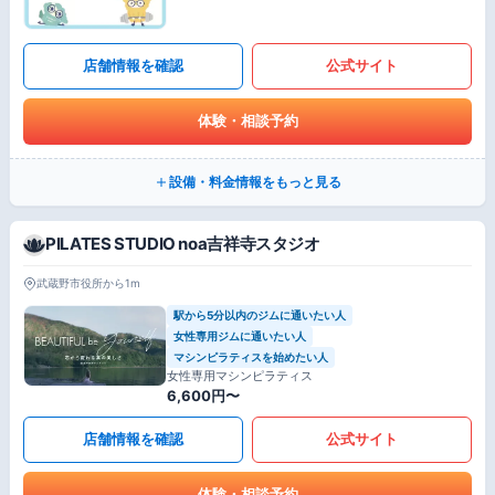
店舗情報を確認
公式サイト
体験・相談予約
設備・料金情報をもっと見る
PILATES STUDIO noa吉祥寺スタジオ
武蔵野市役所から1m
駅から5分以内のジムに通いたい人
女性専用ジムに通いたい人
マシンピラティスを始めたい人
女性専用マシンピラティス
6,600円〜
店舗情報を確認
公式サイト
体験・相談予約