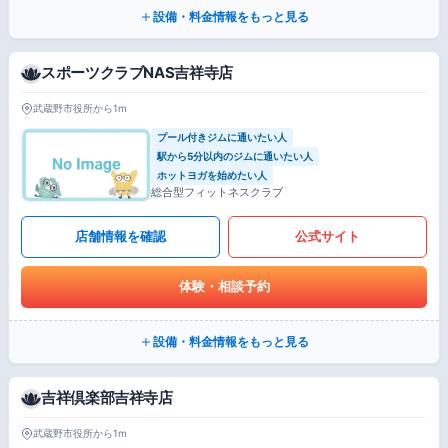
設備・料金情報をもっと見る
スポーツクラブNAS吉祥寺店
武蔵野市役所から1m
プール付きジムに通いたい人
駅から5分以内のジムに通いたい人
ホットヨガを始めたい人
総合型フィットネスクラブ
店舗情報を確認
公式サイト
体験・相談予約
設備・料金情報をもっと見る
吉祥倶楽部吉祥寺店
武蔵野市役所から1m