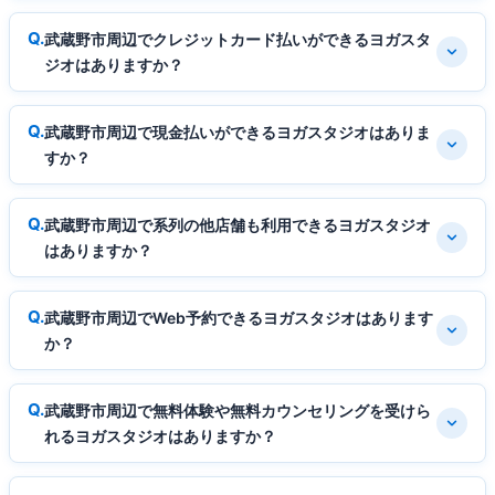
武蔵野市周辺でクレジットカード払いができるヨガスタ
ジオはありますか？
武蔵野市周辺で現金払いができるヨガスタジオはありま
すか？
武蔵野市周辺で系列の他店舗も利用できるヨガスタジオ
はありますか？
武蔵野市周辺でWeb予約できるヨガスタジオはあります
か？
武蔵野市周辺で無料体験や無料カウンセリングを受けら
れるヨガスタジオはありますか？