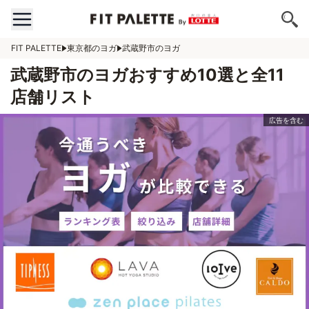
FIT PALETTE
東京都のヨガ
武蔵野市のヨガ
武蔵野市のヨガおすすめ10選と全11
店舗リスト