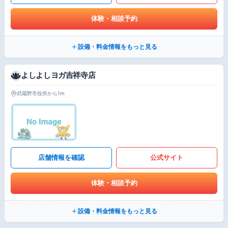
体験・相談予約
設備・料金情報をもっと見る
よしよしヨガ吉祥寺店
武蔵野市役所から1m
店舗情報を確認
公式サイト
体験・相談予約
設備・料金情報をもっと見る