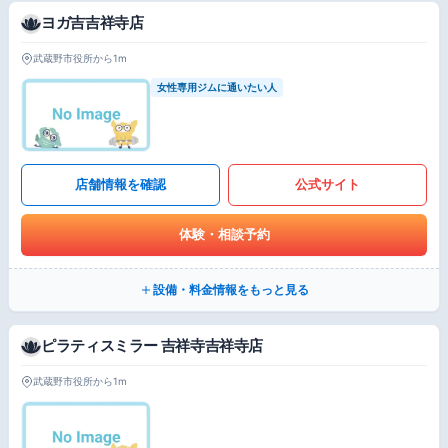
ヨガ吉吉祥寺店
武蔵野市役所から1m
女性専用ジムに通いたい人
店舗情報を確認
公式サイト
体験・相談予約
設備・料金情報をもっと見る
ピラティスミラー 吉祥寺吉祥寺店
武蔵野市役所から1m