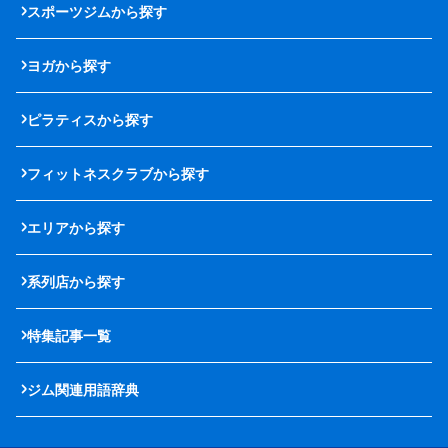
スポーツジムから探す
ヨガから探す
ピラティスから探す
フィットネスクラブから探す
エリアから探す
系列店から探す
特集記事一覧
ジム関連用語辞典