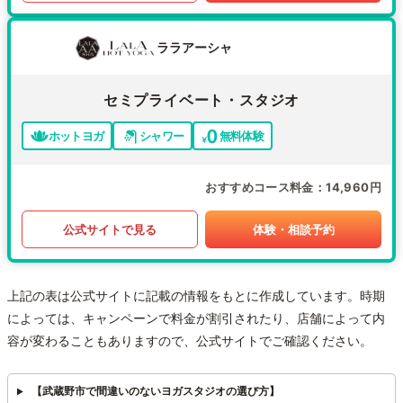
ララアーシャ
セミプライベート・スタジオ
ホットヨガ
シャワー
無料体験
おすすめコース料金
14,960円
公式サイトで見る
体験・相談予約
上記の表は公式サイトに記載の情報をもとに作成しています。時期
によっては、キャンペーンで料金が割引されたり、店舗によって内
容が変わることもありますので、公式サイトでご確認ください。
【武蔵野市で間違いのないヨガスタジオの選び方】