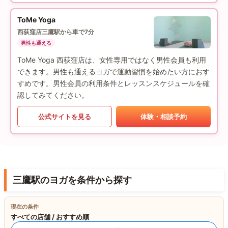
ToMe Yoga
西荻窪店
三鷹駅から車で7分
男性も通える
ToMe Yoga 西荻窪店は、女性専用ではなく男性会員も利用
できます。男性も通えるヨガで運動習慣を始めたい方におす
すめです。男性会員の利用条件とレッスンスケジュールを確
認してみてください。
公式サイトを見る
体験・相談予約
三鷹駅のヨガを条件から探す
現在の条件
すべての店舗 / おすすめ順