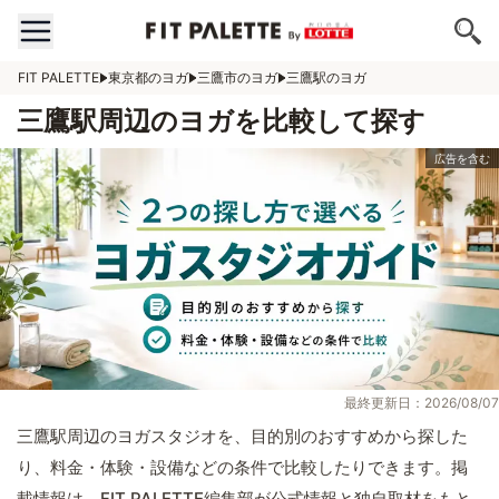
FIT PALETTE
東京都のヨガ
三鷹市のヨガ
三鷹駅のヨガ
三鷹駅周辺のヨガを比較して探す
最終更新日：2026/08/07
三鷹駅周辺のヨガスタジオを、目的別のおすすめから探した
り、料金・体験・設備などの条件で比較したりできます。掲
載情報は、FIT PALETTE編集部が公式情報と独自取材をもと