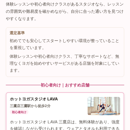
体験レッスンや初心者向けクラスがあるスタジオなら、レッスン
の雰囲気や難易度を確かめながら、自分に合った通い方を見つけ
やすくなります。
選定基準
初めてでも安心してスタートしやすい環境が整っていること
を重視しています。
体験レッスンや初心者向けクラス、丁寧なサポートなど、無
理なくヨガを始めやすいサービスがある店舗を対象にしてい
ます。
初心者向け｜おすすめ店舗
ホットヨガスタジオ LAVA
三鷹店
三鷹駅から徒歩2分
初心者向け
ホットヨガスタジオ LAVA 三鷹店は、無料体験があり、強度
を確認しながら受けられます。ウェアとタオルも利用できる