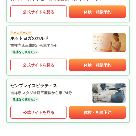
公式サイトを見る
体験・相談予約
キャンペーン中
ホットヨガのカルド
吉祥寺店
三鷹駅から車で4分
無理なく痩せたい
公式サイトを見る
体験・相談予約
ゼンプレイスピラティス
吉祥寺 スタジオ店
三鷹駅から車で4分
無理なく痩せたい
公式サイトを見る
体験・相談予約