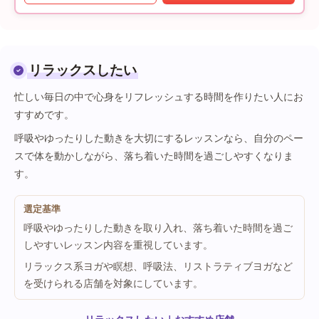
リラックスしたい
忙しい毎日の中で心身をリフレッシュする時間を作りたい人にお
すすめです。
呼吸やゆったりした動きを大切にするレッスンなら、自分のペー
スで体を動かしながら、落ち着いた時間を過ごしやすくなりま
す。
選定基準
呼吸やゆったりした動きを取り入れ、落ち着いた時間を過ご
しやすいレッスン内容を重視しています。
リラックス系ヨガや瞑想、呼吸法、リストラティブヨガなど
を受けられる店舗を対象にしています。