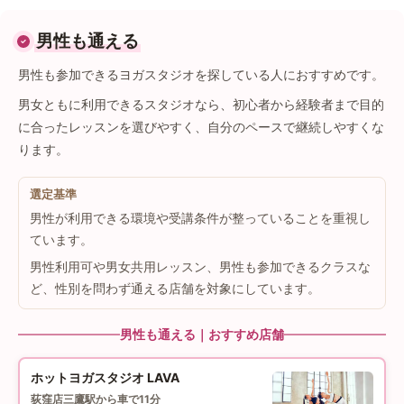
男性も通える
男性も参加できるヨガスタジオを探している人におすすめです。
男女ともに利用できるスタジオなら、初心者から経験者まで目的
に合ったレッスンを選びやすく、自分のペースで継続しやすくな
ります。
選定基準
男性が利用できる環境や受講条件が整っていることを重視し
ています。
男性利用可や男女共用レッスン、男性も参加できるクラスな
ど、性別を問わず通える店舗を対象にしています。
男性も通える｜おすすめ店舗
ホットヨガスタジオ LAVA
荻窪店
三鷹駅から車で11分