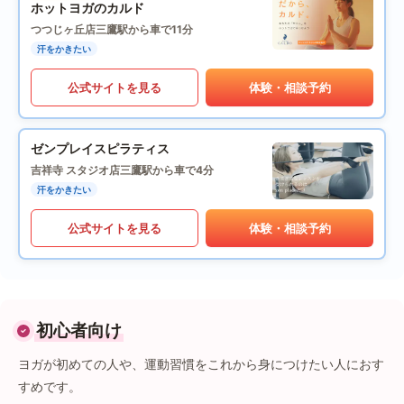
ホットヨガのカルド
つつじヶ丘店
三鷹駅から車で11分
汗をかきたい
公式サイトを見る
体験・相談予約
ゼンプレイスピラティス
吉祥寺 スタジオ店
三鷹駅から車で4分
汗をかきたい
公式サイトを見る
体験・相談予約
初心者向け
ヨガが初めての人や、運動習慣をこれから身につけたい人におす
すめです。