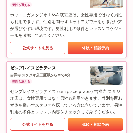
男性も通える
ホットヨガスタジオ LAVA 荻窪店は、女性専用ではなく男性
も利用できます。性別を問わずホットヨガで汗をかきたい方
が選びやすい環境です。男性利用の条件とレッスンスケジュ
ールを確認してみてください。
公式サイトを見る
体験・相談予約
ゼンプレイスピラティス
吉祥寺 スタジオ店
三鷹駅から車で4分
男性も通える
ゼンプレイスピラティス (zen place pilates) 吉祥寺 スタジ
オ店は、女性専用ではなく男性も利用できます。性別を問わ
ず体を動かすスタジオを探している方に向いています。男性
利用の条件とレッスン内容をチェックしてみてください。
公式サイトを見る
体験・相談予約