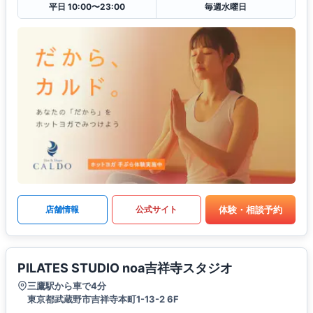
平日 10:00〜23:00
毎週水曜日
体験・相談予約
店舗情報
公式サイト
PILATES STUDIO noa吉祥寺スタジオ
三鷹駅から車で4分
東京都武蔵野市吉祥寺本町1-13-2 6F