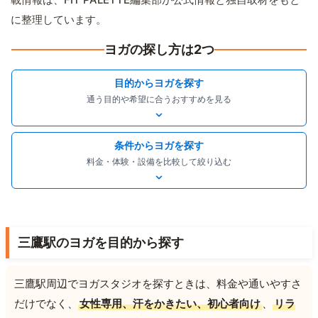
に整理しています。
ヨガの探し方は2つ
目的からヨガを探す
通う目的や希望に合うおすすめを見る
条件からヨガを探す
料金・体験・設備を比較して絞り込む
三鷹駅のヨガを目的から探す
三鷹駅周辺でヨガスタジオを探すときは、料金や通いやすさ
だけでなく、
女性専用、汗をかきたい、初心者向け
、
リラ