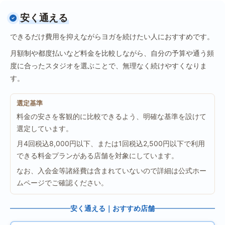
安く通える
できるだけ費用を抑えながらヨガを続けたい人におすすめです。
月額制や都度払いなど料金を比較しながら、自分の予算や通う頻
度に合ったスタジオを選ぶことで、無理なく続けやすくなりま
す。
選定基準
料金の安さを客観的に比較できるよう、明確な基準を設けて
選定しています。
月4回税込8,000円以下、または1回税込2,500円以下で利用
できる料金プランがある店舗を対象にしています。
なお、入会金等諸経費は含まれていないので詳細は公式ホー
ムページでご確認ください。
安く通える｜おすすめ店舗