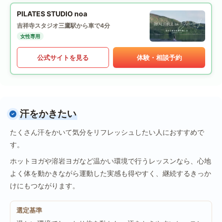
PILATES STUDIO noa
吉祥寺スタジオ
三鷹駅から車で4分
女性専用
公式サイトを見る
体験・相談予約
汗をかきたい
たくさん汗をかいて気分をリフレッシュしたい人におすすめで
す。
ホットヨガや溶岩ヨガなど温かい環境で行うレッスンなら、心地
よく体を動かきながら運動した実感も得やすく、継続するきっか
けにもつながります。
選定基準