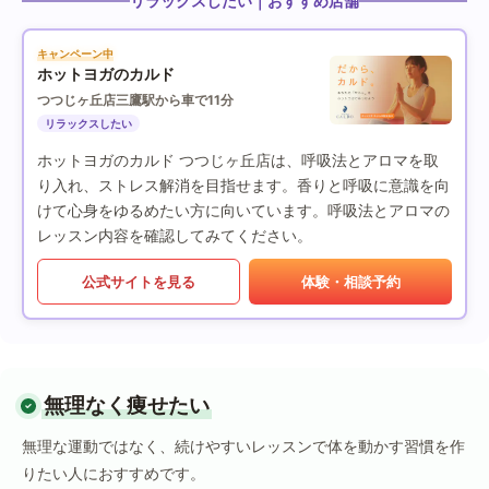
リラックスしたい｜おすすめ店舗
キャンペーン中
ホットヨガのカルド
つつじヶ丘店
三鷹駅から車で11分
リラックスしたい
ホットヨガのカルド つつじヶ丘店は、呼吸法とアロマを取
り入れ、ストレス解消を目指せます。香りと呼吸に意識を向
けて心身をゆるめたい方に向いています。呼吸法とアロマの
レッスン内容を確認してみてください。
公式サイトを見る
体験・相談予約
無理なく痩せたい
無理な運動ではなく、続けやすいレッスンで体を動かす習慣を作
りたい人におすすめです。