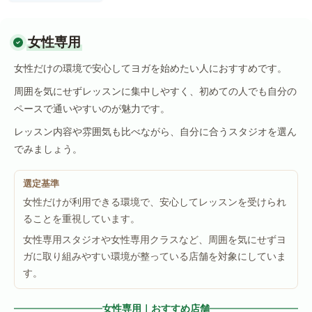
女性専用
女性だけの環境で安心してヨガを始めたい人におすすめです。
周囲を気にせずレッスンに集中しやすく、初めての人でも自分の
ペースで通いやすいのが魅力です。
レッスン内容や雰囲気も比べながら、自分に合うスタジオを選ん
でみましょう。
選定基準
女性だけが利用できる環境で、安心してレッスンを受けられ
ることを重視しています。
女性専用スタジオや女性専用クラスなど、周囲を気にせずヨ
ガに取り組みやすい環境が整っている店舗を対象にしていま
す。
女性専用｜おすすめ店舗