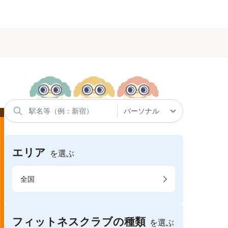
エリア
を選ぶ
全国
フィットネスクラブの種類
を選ぶ