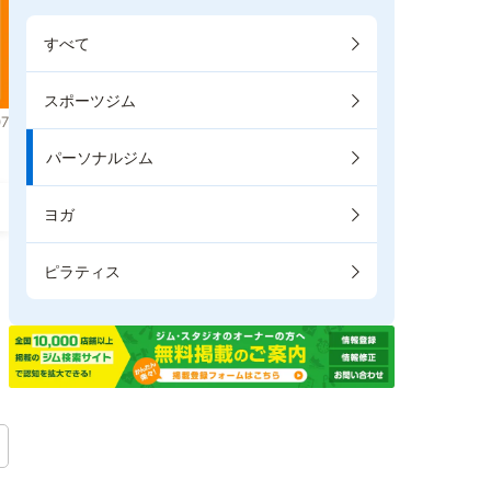
すべて
スポーツジム
7
パーソナルジム
ヨガ
ピラティス