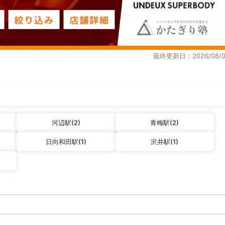
最終更新日：2026/08/0
河辺駅(2)
青梅駅(2)
日向和田駅(1)
沢井駅(1)