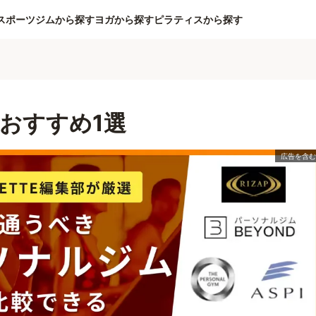
スポーツジムから探す
ヨガから探す
ピラティスから探す
おすすめ1選