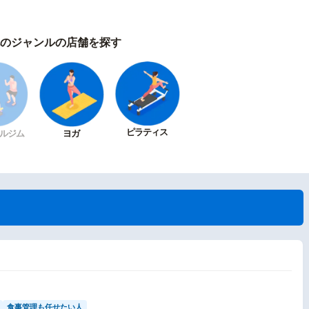
のジャンルの店舗を探す
ピラティス
ルジム
ヨガ
食事管理も任せたい人