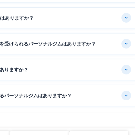
ムはありますか？
を受けられるパーソナルジムはありますか？
ありますか？
るパーソナルジムはありますか？