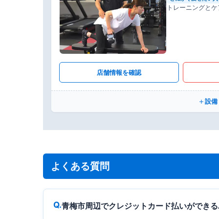
トレーニングとケ
店舗情報を確認
設備
よくある質問
青梅市周辺でクレジットカード払いができる