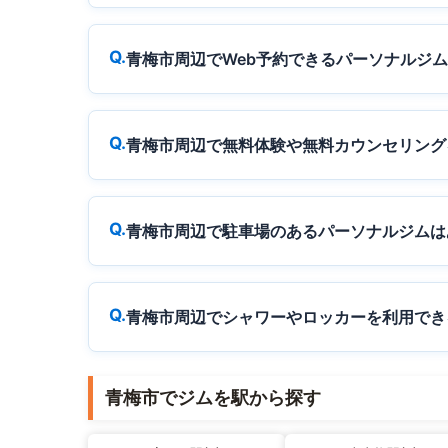
青梅市周辺でWeb予約できるパーソナルジ
青梅市周辺で無料体験や無料カウンセリング
青梅市周辺で駐車場のあるパーソナルジムは
青梅市周辺でシャワーやロッカーを利用でき
青梅市でジムを駅から探す