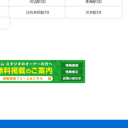
河辺駅(2)
青梅駅(2)
日向和田駅(1)
沢井駅(1)