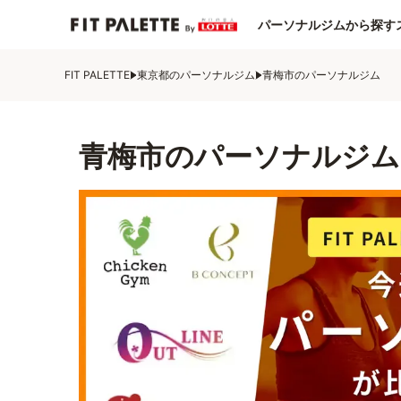
パーソナルジムから探す
FIT PALETTE
東京都のパーソナルジム
青梅市のパーソナルジム
青梅市のパーソナルジム