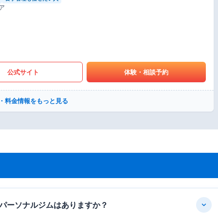
ア
公式サイト
体験・相談予約
・料金情報をもっと見る
パーソナルジムはありますか？