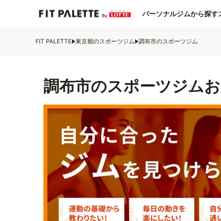
パーソナルジムから探す
FIT PALETTE
東京都のスポーツジム
調布市のスポーツジム
調布市のスポーツジムお