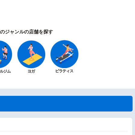
のジャンルの店舗を探す
ピラティス
ルジム
ヨガ