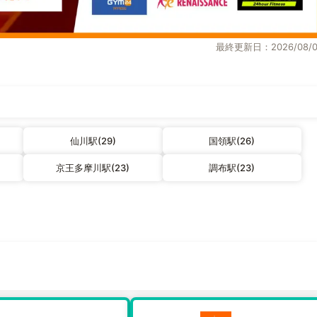
最終更新日：2026/08/0
仙川駅(29)
国領駅(26)
京王多摩川駅(23)
調布駅(23)