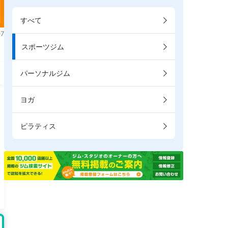
すべて
7
スポーツジム
パーソナルジム
ヨガ
ピラティス