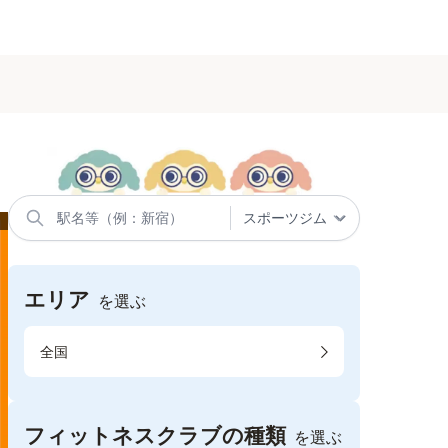
エリア
を選ぶ
全国
フィットネスクラブの種類
を選ぶ