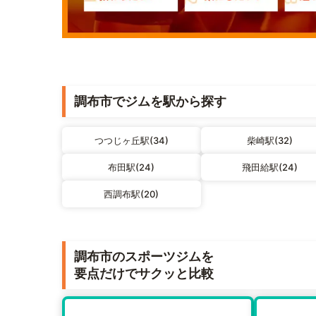
調布市でジムを駅から探す
つつじヶ丘駅(34)
柴崎駅(32)
布田駅(24)
飛田給駅(24)
西調布駅(20)
調布市のスポーツジムを
要点だけでサクッと比較