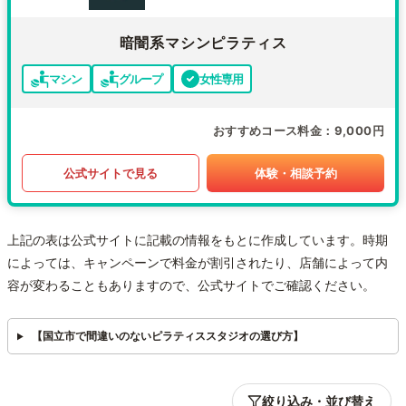
暗闇系マシンピラティス
マシン
グループ
女性専用
おすすめコース料金
9,000円
公式サイトで見る
体験・相談予約
上記の表は公式サイトに記載の情報をもとに作成しています。時期
によっては、キャンペーンで料金が割引されたり、店舗によって内
容が変わることもありますので、公式サイトでご確認ください。
【国立市で間違いのないピラティススタジオの選び方】
絞り込み・並び替え