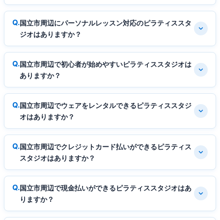
国立市周辺にパーソナルレッスン対応のピラティススタ
ジオはありますか？
国立市周辺で初心者が始めやすいピラティススタジオは
ありますか？
国立市周辺でウェアをレンタルできるピラティススタジ
オはありますか？
国立市周辺でクレジットカード払いができるピラティス
スタジオはありますか？
国立市周辺で現金払いができるピラティススタジオはあ
りますか？