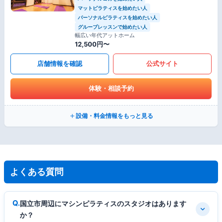
マットピラティスを始めたい人
パーソナルピラティスを始めたい人
グループレッスンで始めたい人
幅広い年代アットホーム
12,500円〜
店舗情報を確認
公式サイト
体験・相談予約
設備・料金情報をもっと見る
よくある質問
国立市周辺にマシンピラティスのスタジオはあります
か？