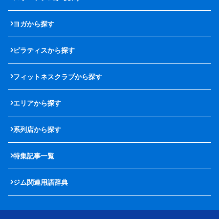
ヨガから探す
ピラティスから探す
フィットネスクラブから探す
エリアから探す
系列店から探す
特集記事一覧
ジム関連用語辞典