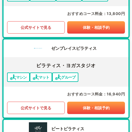
おすすめコース料金
13,800円
公式サイトで見る
体験・相談予約
ゼンプレイスピラティス
ピラティス・ヨガスタジオ
マシン
マット
グループ
おすすめコース料金
16,940円
公式サイトで見る
体験・相談予約
ビートピラティス