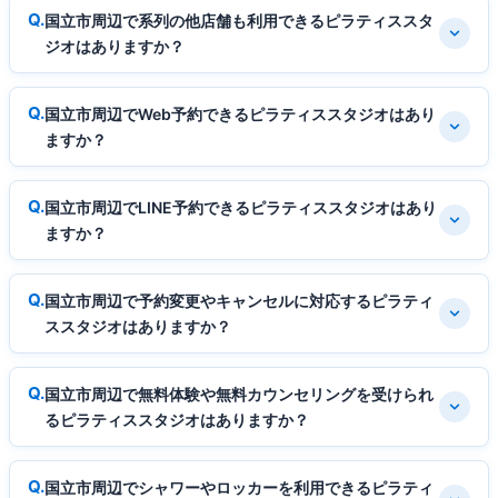
国立市周辺で系列の他店舗も利用できるピラティススタ
ジオはありますか？
国立市周辺でWeb予約できるピラティススタジオはあり
ますか？
国立市周辺でLINE予約できるピラティススタジオはあり
ますか？
国立市周辺で予約変更やキャンセルに対応するピラティ
ススタジオはありますか？
国立市周辺で無料体験や無料カウンセリングを受けられ
るピラティススタジオはありますか？
国立市周辺でシャワーやロッカーを利用できるピラティ