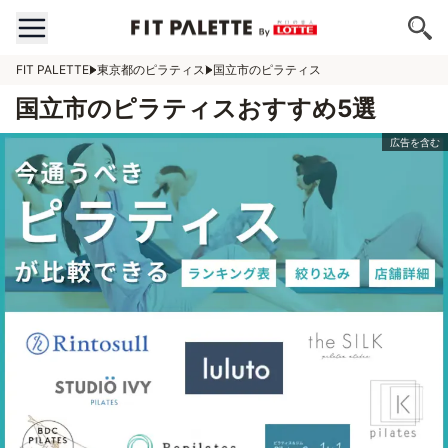
FIT PALETTE
東京都のピラティス
国立市のピラティス
国立市のピラティスおすすめ5選