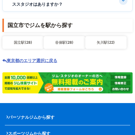
ススタジオはありますか？
国立市でジムを駅から探す
国立駅(28)
谷保駅(28)
矢川駅(22)
東京都のエリア選択に戻る
パーソナルジムから探す
スポーツジムから探す