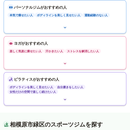
パーソナルジムがおすすめの人
本気で痩せたい人
ボディラインを美しく見せたい人
運動経験のない人
ヨガがおすすめの人
楽しく気楽に痩せたい人
汗かきたい人
ストレスを解消したい人
ピラティスがおすすめの人
ボディラインを美しく見せたい人
自分磨きをしたい人
女性だけの空間で楽しく続けたい人
相模原市緑区のスポーツジムを探す