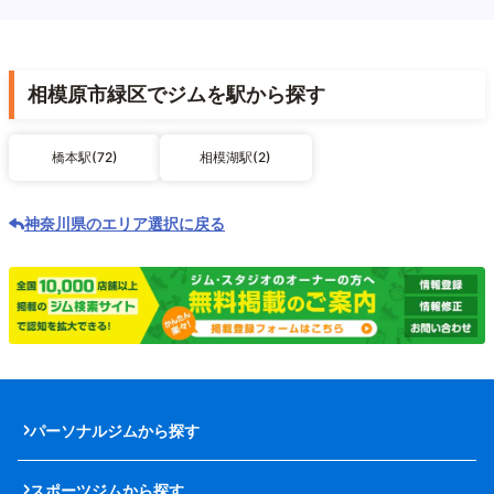
相模原市緑区でジムを駅から探す
橋本駅(72)
相模湖駅(2)
神奈川県のエリア選択に戻る
パーソナルジムから探す
スポーツジムから探す