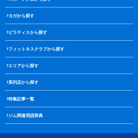
ヨガから探す
ピラティスから探す
フィットネスクラブから探す
エリアから探す
系列店から探す
特集記事一覧
ジム関連用語辞典