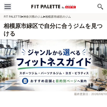
FIT PALETTE
神奈川県のジム
相模原市緑区のジム
相模原市緑区で自分に合うジムを見つ
ける
最終更新日：2026/08/10