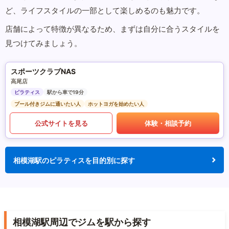
ど、ライフスタイルの一部として楽しめるのも魅力です。
店舗によって特徴が異なるため、まずは自分に合うスタイルを
見つけてみましょう。
スポーツクラブNAS
高尾店
ピラティス
駅から車で19分
プール付きジムに通いたい人
ホットヨガを始めたい人
公式サイトを見る
体験・相談予約
相模湖駅のピラティスを目的別に探す
相模湖駅周辺でジムを駅から探す