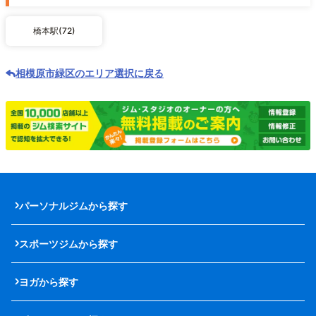
橋本駅(72)
相模原市緑区のエリア選択に戻る
パーソナルジムから探す
スポーツジムから探す
ヨガから探す