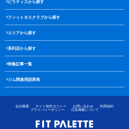
ピラティスから探す
フィットネスクラブから探す
エリアから探す
系列店から探す
特集記事一覧
ジム関連用語辞典
会社概要
サイト制作ポリシー
お問い合わせ
利用規約
プライバシーポリシー
広告掲載について