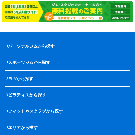
パーソナルジムから探す
スポーツジムから探す
ヨガから探す
ピラティスから探す
フィットネスクラブから探す
エリアから探す