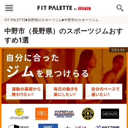
FIT PALETTE
長野県のスポーツジム
中野市のスポーツジム
中野市（長野県）のスポーツジムおす
すめ1選