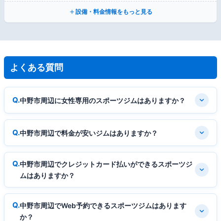
設備・料金情報をもっと見る
よくある質問
中野市周辺に女性専用のスポーツジムはありますか？
中野市周辺で料金が安いジムはありますか？
中野市周辺でクレジットカード払いができるスポーツジ
ムはありますか？
中野市周辺でWeb予約できるスポーツジムはあります
か？