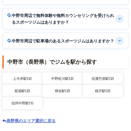
中野市周辺で無料体験や無料カウンセリングを受けられ
るスポーツジムはありますか？
中野市周辺で駐車場のあるスポーツジムはありますか？
中野市（長野県）でジムを駅から探す
上今井駅(2)
中野松川駅(2)
信濃竹原駅(2)
延徳駅(2)
替佐駅(2)
桜沢駅(2)
信州中野駅(1)
長野県のエリア選択に戻る