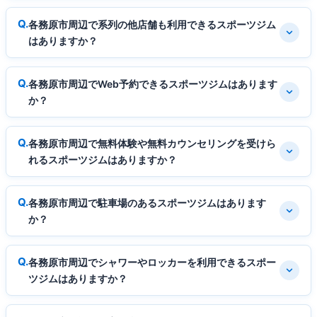
各務原市周辺で系列の他店舗も利用できるスポーツジム
はありますか？
各務原市周辺でWeb予約できるスポーツジムはあります
か？
各務原市周辺で無料体験や無料カウンセリングを受けら
れるスポーツジムはありますか？
各務原市周辺で駐車場のあるスポーツジムはあります
か？
各務原市周辺でシャワーやロッカーを利用できるスポー
ツジムはありますか？