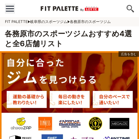
FIT PALETTE
岐阜県のスポーツジム
各務原市のスポーツジム
各務原市のスポーツジムおすすめ4選
と全6店舗リスト