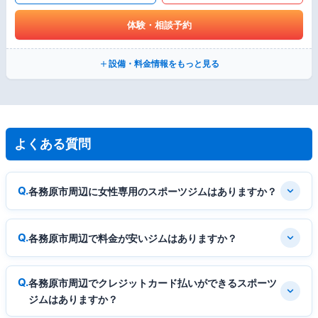
体験・相談予約
設備・料金情報をもっと見る
よくある質問
各務原市周辺に女性専用のスポーツジムはありますか？
各務原市周辺で料金が安いジムはありますか？
各務原市周辺でクレジットカード払いができるスポーツ
ジムはありますか？