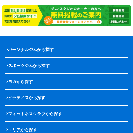
パーソナルジムから探す
スポーツジムから探す
ヨガから探す
ピラティスから探す
フィットネスクラブから探す
エリアから探す