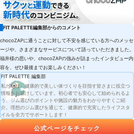
FIT PALETTE編集部からのコメント
chocoZAPに通うことに対して不安を感じている方へのメッセ
ージや、さまざまなサービスについて語っていただきました。
福井様の思いや、chocoZAPの強みが詰まったインタビュー内
容を、ぜひ最後までお楽しみください！
FIT PALETTE 編集部
私たちは、健康的で美しい体づくりを目指す皆さまに役立つ
情報をお届けしています。初心者でも安心して始められるよ
う、ジム選びのポイントや施設の魅力をわかりやすくご紹
介。理想のジム選びを通じて、健康的で充実したライフスタ
イルを全力でサポートします！
公式ページをチェック