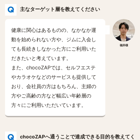
主なターゲット層を教えてください
健康に関心はあるものの、なかなか運
動を始められない方や、ジムに入会し
福井様
ても長続きしなかった方にご利用いた
だきたいと考えています。
また、chocoZAPでは、セルフエステ
やカラオケなどのサービスも提供して
おり、会社員の方はもちろん、主婦の
方やご高齢の方など幅広い年齢層の
方々にご利用いただいています。
chocoZAPへ通うことで達成できる目的を教えてく