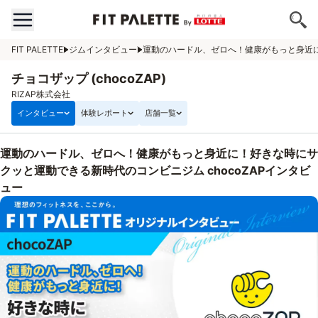
FIT PALETTE
ジムインタビュー
運動のハードル、ゼロへ！健康がもっと身近に
チョコザップ (chocoZAP)
RIZAP株式会社
インタビュー
体験レポート
店舗一覧
運動のハードル、ゼロへ！健康がもっと身近に！好きな時にサ
クッと運動できる新時代のコンビニジム chocoZAPインタビ
ュー