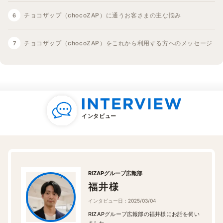
チョコザップ（chocoZAP）に通うお客さまの主な悩み
チョコザップ（chocoZAP）をこれから利用する方へのメッセージ
インタビュー
RIZAPグループ広報部
福井様
インタビュー日：2025/03/04
RIZAPグループ広報部の福井様にお話を伺い