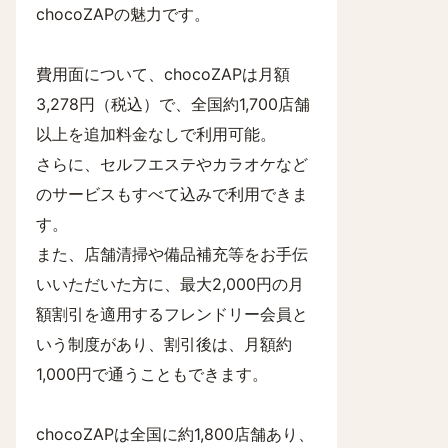
chocoZAPの魅力です。
費用面について、chocoZAPは月額
3,278円（税込）で、全国約1,700店舗
以上を追加料金なしで利用可能。
さらに、セルフエステやカラオケなど
のサービスもすべて込みで利用できま
す。
また、店舗清掃や備品補充等をお手伝
いいただいた方に、最大2,000円の月
額割引を適用するフレンドリー会員と
いう制度があり、割引後は、月額約
1,000円で通うこともできます。
chocoZAPは全国に約1,800店舗あり、