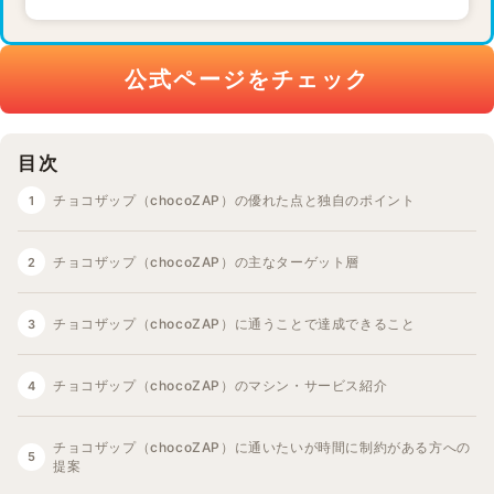
公式ページをチェック
目次
チョコザップ（chocoZAP）の優れた点と独自のポイント
チョコザップ（chocoZAP）の主なターゲット層
チョコザップ（chocoZAP）に通うことで達成できること
チョコザップ（chocoZAP）のマシン・サービス紹介
チョコザップ（chocoZAP）に通いたいが時間に制約がある方への
提案