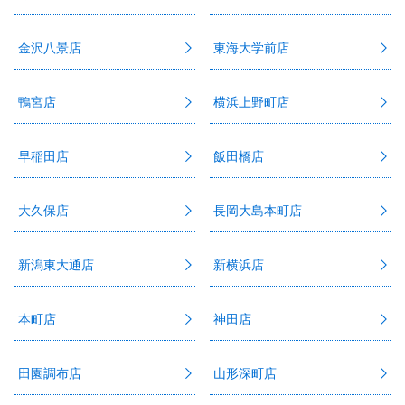
金沢八景店
東海大学前店
鴨宮店
横浜上野町店
早稲田店
飯田橋店
大久保店
長岡大島本町店
新潟東大通店
新横浜店
本町店
神田店
田園調布店
山形深町店