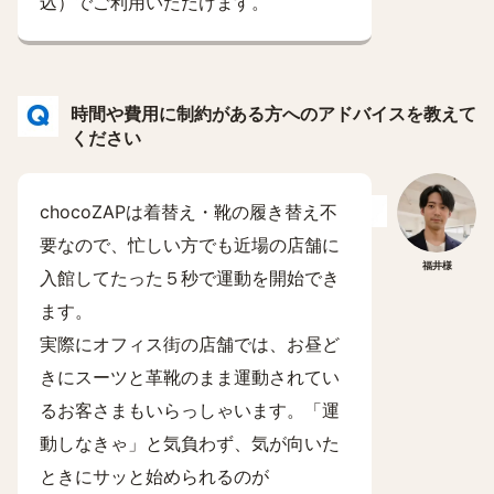
込）でご利用いただけます。
時間や費用に制約がある方へのアドバイスを教えて
ください
chocoZAPは着替え・靴の履き替え不
要なので、忙しい方でも近場の店舗に
福井様
入館してたった５秒で運動を開始でき
ます。
実際にオフィス街の店舗では、お昼ど
きにスーツと革靴のまま運動されてい
るお客さまもいらっしゃいます。「運
動しなきゃ」と気負わず、気が向いた
ときにサッと始められるのが