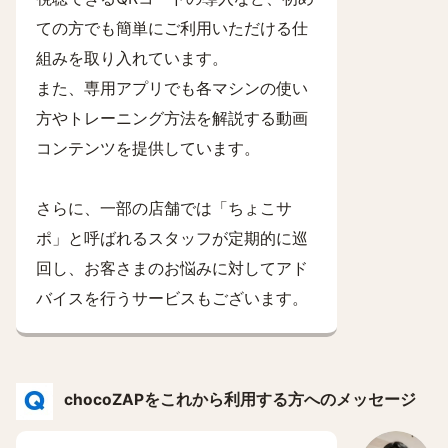
ての方でも簡単にご利用いただける仕
組みを取り入れています。
また、専用アプリでも各マシンの使い
方やトレーニング方法を解説する動画
コンテンツを提供しています。
さらに、一部の店舗では「ちょこサ
ポ」と呼ばれるスタッフが定期的に巡
回し、お客さまのお悩みに対してアド
バイスを行うサービスもございます。
chocoZAPをこれから利用する方へのメッセージ