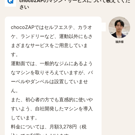
chocoZAPのマシン・サービスについて教えてくだ
さい
chocoZAPではセルフエステ、カラオ
ケ、ランドリーなど、運動以外にもさ
福井様
まざまなサービスをご用意していま
す。
運動面では、一般的なジムにあるよう
なマシンを取りそろえていますが、バ
ーベルやダンベルは設置していませ
ん。
また、初心者の方でも直感的に使いや
すいよう、自社開発したマシンを導入
しています。
料金については、月額3,278円（税