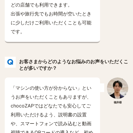
どの店舗でも利用できます。
出張や旅行先でもお時間が空いたとき
に少しだけご利用いただくことも可能
です。
お客さまからどのようなお悩みのお声をいただくこ
とが多いですか？
「マシンの使い方が分からない」とい
うお声をいただくこともありますが、
福井様
chocoZAPではどなたでも安心してご
利用いただけるよう、説明書の設置
や、スマートフォンで読み込むと動画
視聴できるQRコードの導入など、初め