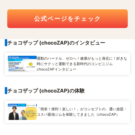
公式ページをチェック
チョコザップ (chocoZAP)のインタビュー
運動のハードル、ゼロへ！健康がもっと身近に！好きな
時にサクッと運動できる新時代のコンビニジム
chocoZAPインタビュー
チョコザップ (chocoZAP)の体験
「簡単！便利！楽しい！」がコンセプトの、通い放題・
コスパ最強ジムを体験してきました（chocoZAP）