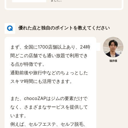
ました。
優れた点と独自のポイントを教えてください
まず、全国に1700店舗以上あり、24時
間どこの店舗でも通い放題で利用でき
福井様
る点が特徴です。
通勤前後や旅行中などのちょっとした
スキマ時間にも活用できます。
また、chocoZAPはジムの要素だけで
なく、さまざまなサービスを提供して
います。
例えば、セルフエステ、セルフ脱毛、