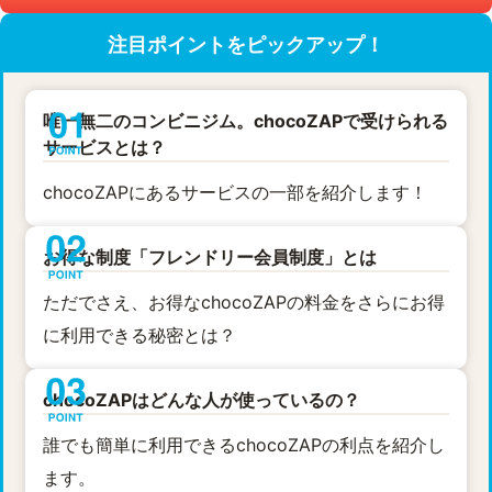
注目ポイントをピックアップ！
唯一無二のコンビニジム。chocoZAPで受けられる
サービスとは？
chocoZAPにあるサービスの一部を紹介します！
お得な制度「フレンドリー会員制度」とは
ただでさえ、お得なchocoZAPの料金をさらにお得
に利用できる秘密とは？
chocoZAPはどんな人が使っているの？
誰でも簡単に利用できるchocoZAPの利点を紹介し
ます。