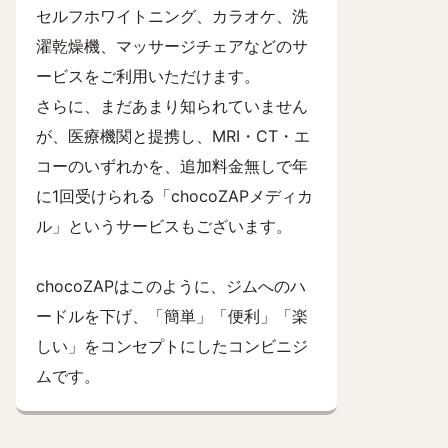
セルフホワイトニング、カラオケ、洗
濯乾燥機、マッサージチェアなどのサ
ービスをご利用いただけます。
さらに、まだあまり知られていません
が、医療機関と提携し、MRI・CT・エ
コーのいずれかを、追加料金無しで年
に1回受けられる「chocoZAPメディカ
ル」というサービスもございます。
chocoZAPはこのように、ジムへのハ
ードルを下げ、「簡単」「便利」「楽
しい」をコンセプトにしたコンビニジ
ムです。