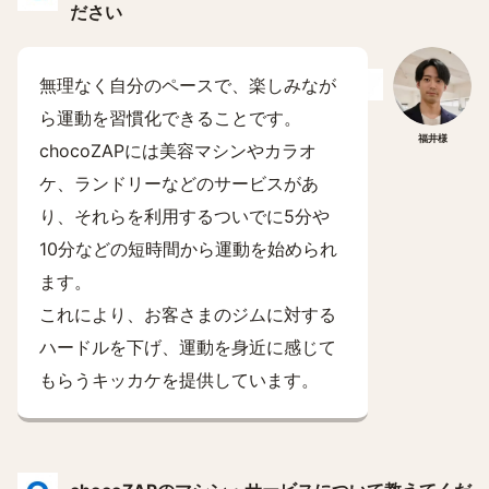
ださい
無理なく自分のペースで、楽しみなが
ら運動を習慣化できることです。
福井様
chocoZAPには美容マシンやカラオ
ケ、ランドリーなどのサービスがあ
り、それらを利用するついでに5分や
10分などの短時間から運動を始められ
ます。
これにより、お客さまのジムに対する
ハードルを下げ、運動を身近に感じて
もらうキッカケを提供しています。