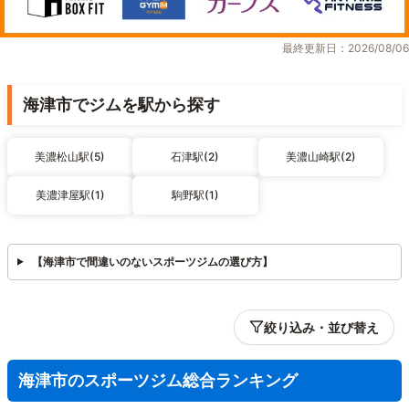
最終更新日：2026/08/06
海津市でジムを駅から探す
美濃松山駅(5)
石津駅(2)
美濃山崎駅(2)
美濃津屋駅(1)
駒野駅(1)
【海津市で間違いのないスポーツジムの選び方】
絞り込み・並び替え
海津市のスポーツジム総合ランキング