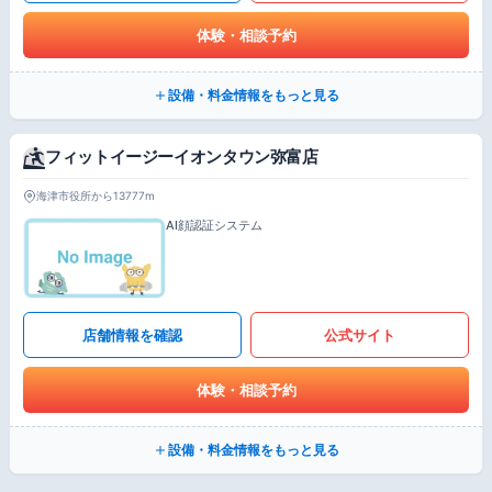
体験・相談予約
設備・料金情報をもっと見る
フィットイージーイオンタウン弥富店
海津市役所から13777m
AI顔認証システム
店舗情報を確認
公式サイト
体験・相談予約
設備・料金情報をもっと見る