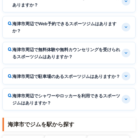
ありますか？
海津市周辺でWeb予約できるスポーツジムはあります
か？
海津市周辺で無料体験や無料カウンセリングを受けられ
るスポーツジムはありますか？
海津市周辺で駐車場のあるスポーツジムはありますか？
海津市周辺でシャワーやロッカーを利用できるスポーツ
ジムはありますか？
海津市でジムを駅から探す