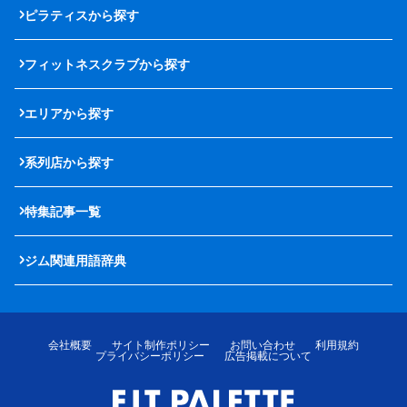
ピラティスから探す
フィットネスクラブから探す
エリアから探す
系列店から探す
特集記事一覧
ジム関連用語辞典
会社概要
サイト制作ポリシー
お問い合わせ
利用規約
プライバシーポリシー
広告掲載について