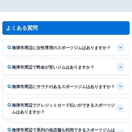
よくある質問
海津市周辺に女性専用のスポーツジムはありますか？
海津市周辺で料金が安いジムはありますか？
海津市周辺にサウナのあるスポーツジムはありますか？
海津市周辺でクレジットカード払いができるスポーツジ
ムはありますか？
海津市周辺で系列の他店舗も利用できるスポーツジムは