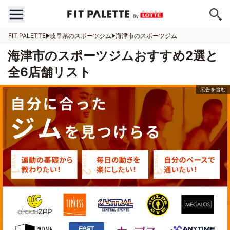
FIT PALETTE
岐阜県のスポーツジム
海津市のスポーツジム
海津市のスポーツジムおすすめ2選と
全6店舗リスト