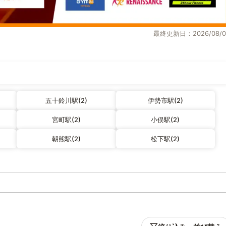
最終更新日：2026/08/0
五十鈴川駅(2)
伊勢市駅(2)
宮町駅(2)
小俣駅(2)
朝熊駅(2)
松下駅(2)