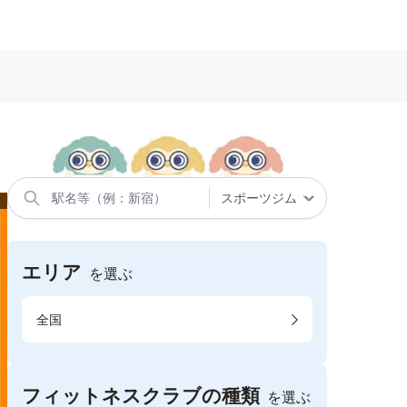
エリア
を選ぶ
全国
フィットネスクラブの種類
を選ぶ