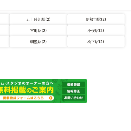
五十鈴川駅(2)
伊勢市駅(2)
宮町駅(2)
小俣駅(2)
朝熊駅(2)
松下駅(2)