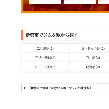
伊勢市でジムを駅から探す
二見浦駅(2)
五十鈴ケ丘駅(2)
宇治山田駅(2)
宮川駅(2)
山田上口駅(2)
明野駅(2)
【伊勢市で間違いのないスポーツジムの選び方】