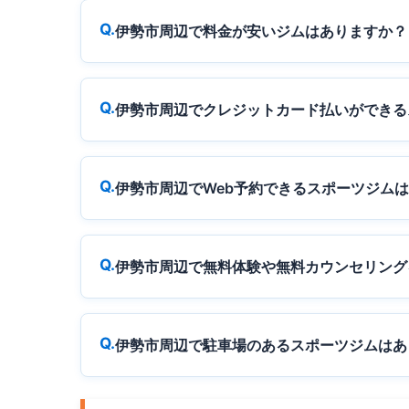
伊勢市周辺で料金が安いジムはありますか？
伊勢市周辺でクレジットカード払いができる
伊勢市周辺でWeb予約できるスポーツジム
伊勢市周辺で無料体験や無料カウンセリング
伊勢市周辺で駐車場のあるスポーツジムはあ