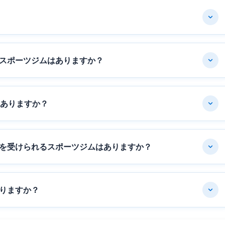
スポーツジムはありますか？
はありますか？
を受けられるスポーツジムはありますか？
りますか？