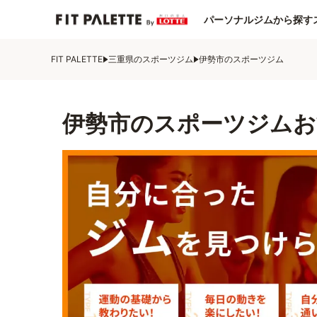
パーソナルジムから探す
FIT PALETTE
三重県のスポーツジム
伊勢市のスポーツジム
伊勢市のスポーツジムお