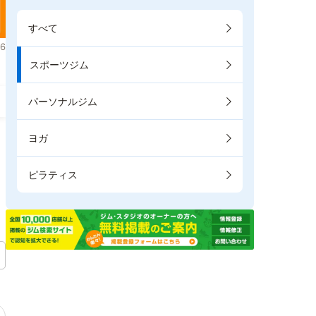
すべて
6
スポーツジム
パーソナルジム
ヨガ
ピラティス