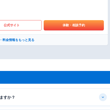
公式サイト
体験・相談予約
・料金情報をもっと見る
ますか？