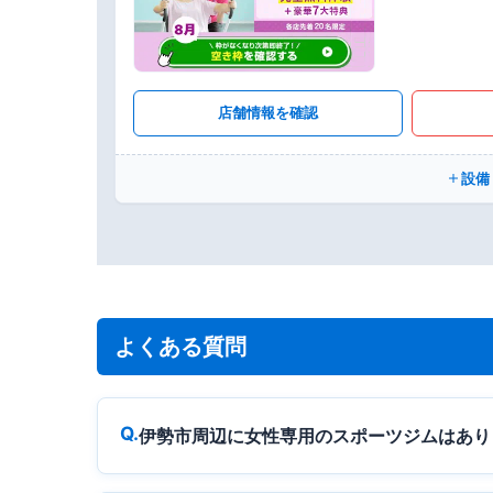
店舗情報を確認
設備
よくある質問
伊勢市周辺に女性専用のスポーツジムはあり