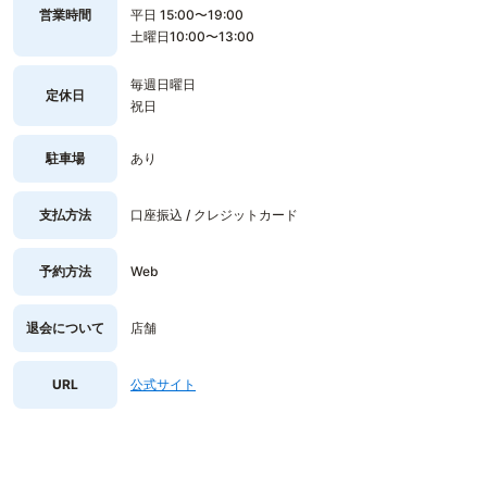
営業時間
平日 15:00〜19:00
土曜日10:00〜13:00
毎週日曜日
定休日
祝日
駐車場
あり
支払方法
口座振込 / クレジットカード
予約方法
Web
退会について
店舗
URL
公式サイト