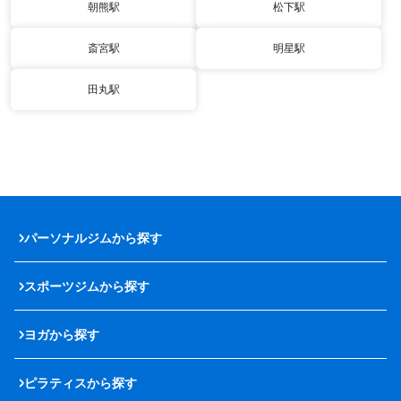
朝熊駅
松下駅
斎宮駅
明星駅
田丸駅
パーソナルジムから探す
スポーツジムから探す
ヨガから探す
ピラティスから探す