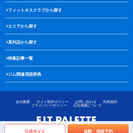
フィットネスクラブから探す
エリアから探す
系列店から探す
特集記事一覧
ジム関連用語辞典
会社概要
サイト制作ポリシー
お問い合わせ
利用規約
プライバシーポリシー
広告掲載について
体験・相談予約
公式サイト
© LOTTE MediPalette Co.,Ltd. All rights reserved.