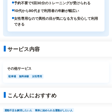
予約不要で1回30分のトレーニングが受けられる
10代から90代まで利用者の年齢が幅広い
女性専用なので異性の目が気になる方も安心して利用
できる
サービス内容
その他サービス
駐車場
無料体験
女性専用
こんな人におすすめ
運動不足を解消したい人
簡単に始められる運動がしたい人