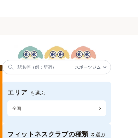
エリア
を選ぶ
全国
フィットネスクラブの種類
を選ぶ