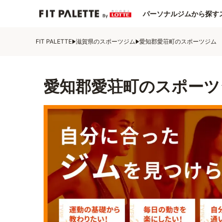
パーソナルジムから探す
FIT PALETTE
滋賀県のスポーツジム
愛知郡愛荘町のスポーツジム
愛知郡愛荘町のスポーツ