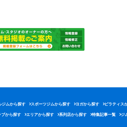
ルジムから探す
スポーツジムから探す
ヨガから探す
ピラティス
ラブから探す
エリアから探す
系列店から探す
特集記事一覧
ジ