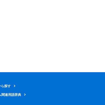
から探す
ム関連用語辞典