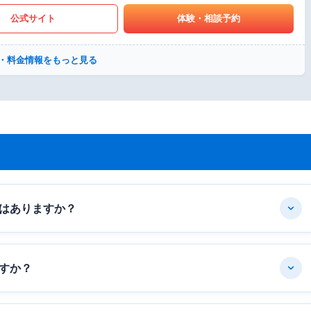
公式サイト
体験・相談予約
・料金情報をもっと見る
はありますか？
すか？