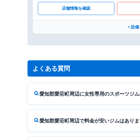
店舗情報を確認
設備
よくある質問
愛知郡愛荘町周辺に女性専用のスポーツジム
愛知郡愛荘町周辺で料金が安いジムはありま