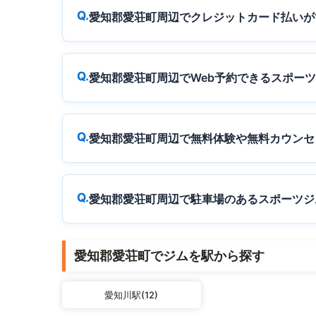
愛知郡愛荘町周辺でクレジットカード払いが
愛知郡愛荘町周辺でWeb予約できるスポー
愛知郡愛荘町周辺で無料体験や無料カウンセ
愛知郡愛荘町周辺で駐車場のあるスポーツジ
愛知郡愛荘町でジムを駅から探す
愛知川駅(12)