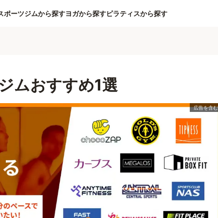
スポーツジムから探す
ヨガから探す
ピラティスから探す
ジムおすすめ1選