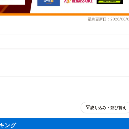
最終更新日：2026/08/0
絞り込み・並び替え
キング