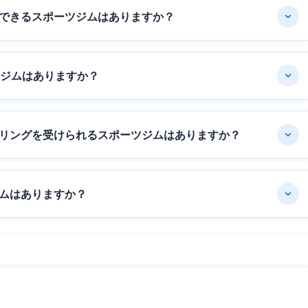
できるスポーツジムはありますか？
ツジムはありますか？
リングを受けられるスポーツジムはありますか？
ムはありますか？