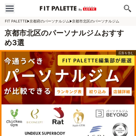
FIT PALETTE
京都府のパーソナルジム
京都市北区のパーソナルジム
京都市北区のパーソナルジムおすす
め3選