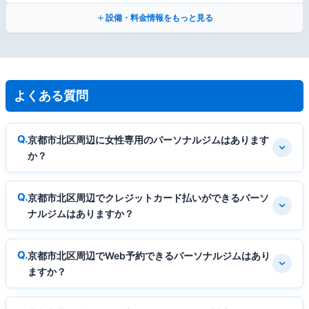
設備・料金情報をもっと見る
よくある質問
京都市北区周辺に女性専用のパーソナルジムはあります
か？
京都市北区周辺でクレジットカード払いができるパーソ
ナルジムはありますか？
京都市北区周辺でWeb予約できるパーソナルジムはあり
ますか？