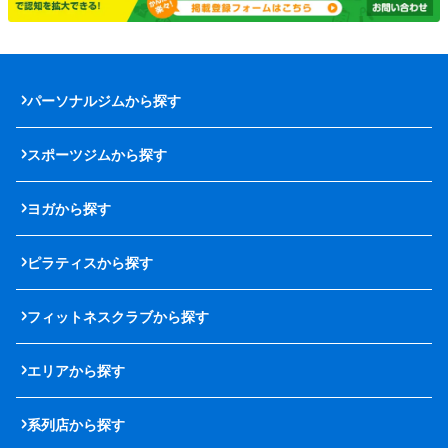
パーソナルジムから探す
スポーツジムから探す
ヨガから探す
ピラティスから探す
フィットネスクラブから探す
エリアから探す
系列店から探す