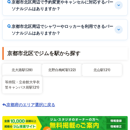
京都市北区周辺で予約変更やキャンセルに対応するパー
ソナルジムはありますか？
京都市北区周辺でシャワーやロッカーを利用できるパー
ソナルジムはありますか？
京都市北区でジムを駅から探す
北大路駅(29)
北野白梅町駅(22)
北山駅(21)
等持院・立命館大学衣
笠キャンパス前駅(21)
京都府のエリア選択に戻る