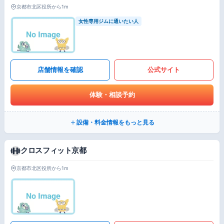
京都市北区役所から1m
女性専用ジムに通いたい人
店舗情報を確認
公式サイト
体験・相談予約
設備・料金情報をもっと見る
クロスフィット京都
京都市北区役所から1m