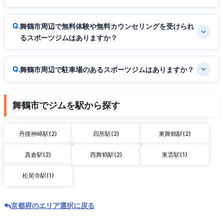
舞鶴市周辺で無料体験や無料カウンセリングを受けられ
るスポーツジムはありますか？
舞鶴市周辺で駐車場のあるスポーツジムはありますか？
舞鶴市でジムを駅から探す
丹後神崎駅(2)
四所駅(2)
東舞鶴駅(2)
真倉駅(2)
西舞鶴駅(2)
東雲駅(1)
松尾寺駅(1)
京都府のエリア選択に戻る