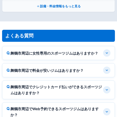
設備・料金情報をもっと見る
よくある質問
舞鶴市周辺に女性専用のスポーツジムはありますか？
舞鶴市周辺で料金が安いジムはありますか？
舞鶴市周辺でクレジットカード払いができるスポーツジ
ムはありますか？
舞鶴市周辺でWeb予約できるスポーツジムはあります
か？