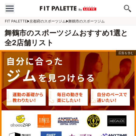
FIT PALETTE
京都府のスポーツジム
舞鶴市のスポーツジム
舞鶴市のスポーツジムおすすめ1選と
全2店舗リスト