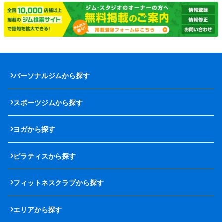
パーソナルジムから探す
スポーツジムから探す
ヨガから探す
ピラティスから探す
フィットネスクラブから探す
エリアから探す