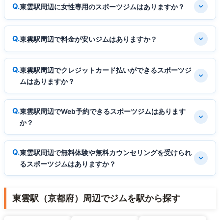
東雲駅周辺に女性専用のスポーツジムはありますか？
東雲駅周辺で料金が安いジムはありますか？
東雲駅周辺でクレジットカード払いができるスポーツジ
ムはありますか？
東雲駅周辺でWeb予約できるスポーツジムはあります
か？
東雲駅周辺で無料体験や無料カウンセリングを受けられ
るスポーツジムはありますか？
東雲駅（京都府）周辺でジムを駅から探す