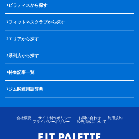
ピラティスから探す
フィットネスクラブから探す
エリアから探す
系列店から探す
特集記事一覧
ジム関連用語辞典
会社概要
サイト制作ポリシー
お問い合わせ
利用規約
プライバシーポリシー
広告掲載について