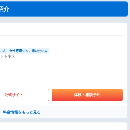
紹介
い人
女性専用ジムに通いたい人
ィットネス
公式サイト
体験・相談予約
・料金情報をもっと見る