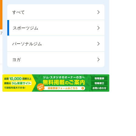
すべて
スポーツジム
7
パーソナルジム
ヨガ