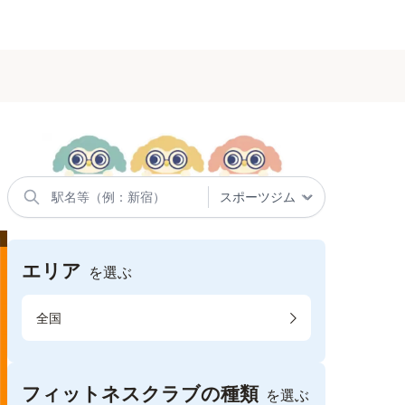
エリア
を選ぶ
全国
フィットネスクラブの種類
を選ぶ