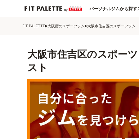
パーソナルジムから探す
FIT PALETTE
大阪府のスポーツジム
大阪市住吉区のスポーツジム
大阪市住吉区のスポーツ
スト