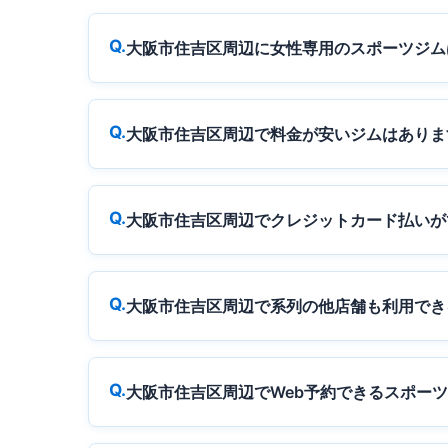
大阪市住吉区周辺に女性専用のスポーツジム
大阪市住吉区周辺で料金が安いジムはありま
大阪市住吉区周辺でクレジットカード払いが
大阪市住吉区周辺で系列の他店舗も利用でき
大阪市住吉区周辺でWeb予約できるスポー