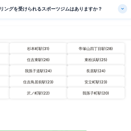
リングを受けられるスポーツジムはありますか？
杉本町駅(31)
帝塚山四丁目駅(28)
住吉東駅(26)
東粉浜駅(25)
我孫子道駅(24)
長居駅(24)
住吉鳥居前駅(23)
安立町駅(23)
沢ノ町駅(22)
我孫子町駅(20)