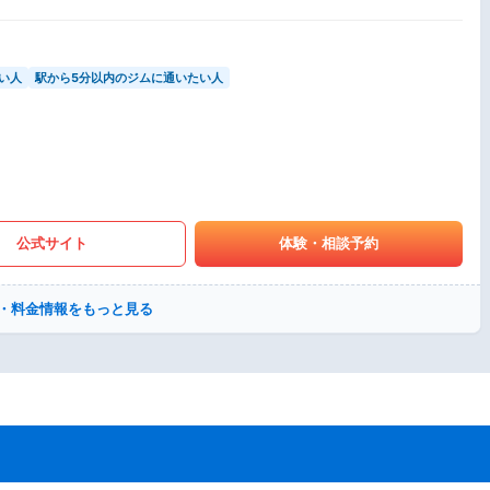
い人
駅から5分以内のジムに通いたい人
公式サイト
体験・相談予約
・料金情報をもっと見る