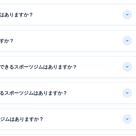
はありますか？
すか？
できるスポーツジムはありますか？
るスポーツジムはありますか？
ツジムはありますか？