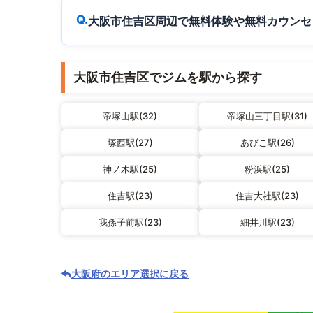
大阪市住吉区周辺で無料体験や無料カウンセ
大阪市住吉区でジムを駅から探す
帝塚山駅(32)
帝塚山三丁目駅(31)
塚西駅(27)
あびこ駅(26)
神ノ木駅(25)
粉浜駅(25)
住吉駅(23)
住吉大社駅(23)
我孫子前駅(23)
細井川駅(23)
大阪府のエリア選択に戻る