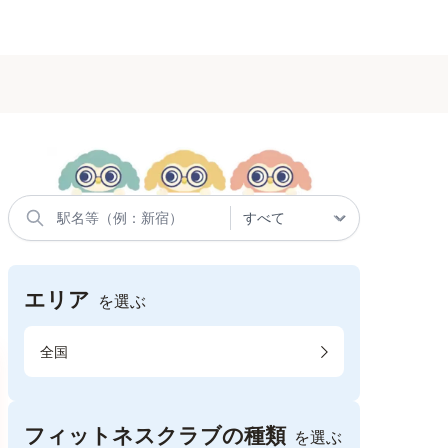
エリア
を選ぶ
全国
フィットネスクラブの種類
を選ぶ